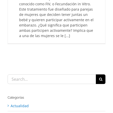
conocido como FIV, o Fecundación in Vitro.
Este tratamiento fue diseñado para parejas
de mujeres que deciden tener juntas un
bebé y quieren participar activamente en el
embarazo. ¿Qué significa que participen
ambas participen activamente? Implica que
a una de las mujeres se le [...]
Search
for:
Categorías
Actualidad