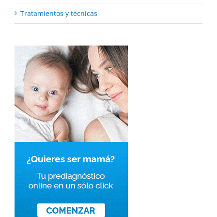
Tratamientos y técnicas