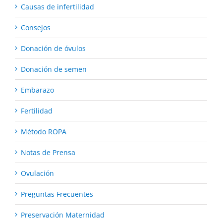
Causas de infertilidad
Consejos
Donación de óvulos
Donación de semen
Embarazo
Fertilidad
Método ROPA
Notas de Prensa
Ovulación
Preguntas Frecuentes
Preservación Maternidad