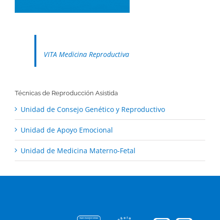
VITA Medicina Reproductiva
Técnicas de Reproducción Asistida
Unidad de Consejo Genético y Reproductivo
Unidad de Apoyo Emocional
Unidad de Medicina Materno-Fetal