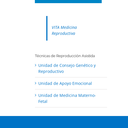
VITA Medicina
Reproductiva
Técnicas de Reproducción Asistida
Unidad de Consejo Genético y
Reproductivo
Unidad de Apoyo Emocional
Unidad de Medicina Materno-
Fetal