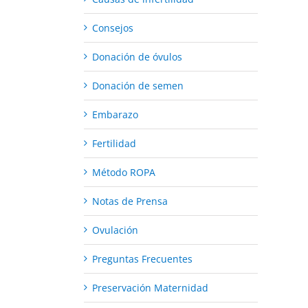
Consejos
Donación de óvulos
Donación de semen
Embarazo
Fertilidad
Método ROPA
Notas de Prensa
Ovulación
Preguntas Frecuentes
Preservación Maternidad