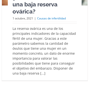
una baja reserva
ovárica?
1 octubre, 2021
|
Causas de infertilidad
La reserva ovárica es una de los
principales indicadores de la capacidad
fértil de una mujer. Gracias a este
parámetro sabemos la cantidad de
óvulos que tiene una mujer en un
momento concreto, un dato de enorme
importancia para valorar las
posibilidades que tiene para conseguir
el objetivo del embarazo. Disponer de
una baja reserva [...]