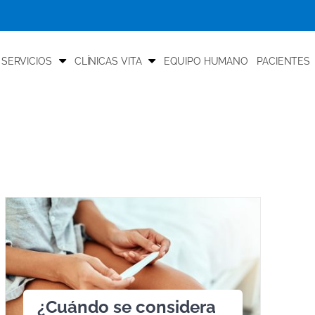
 SERVICIOS
CLÍNICAS VITA
EQUIPO HUMANO
PACIENTES
¿Cuándo se considera