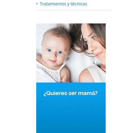
Tratamientos y técnicas