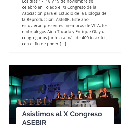
Los días 17, 18 y 19 de noviembre se
celebró en Toledo el XI Congreso de la
Asociación para el Estudio de la Biología de
la Reproducción ASEBIR. Este año
estuvieron presentes miembros de VITA, los
embriólogos Aina Tocado y Enrique Olaya,
congregados junto a a más de 400 inscritos,
con el fin de poder [...]
Asistimos al X Congreso
ASEBIR