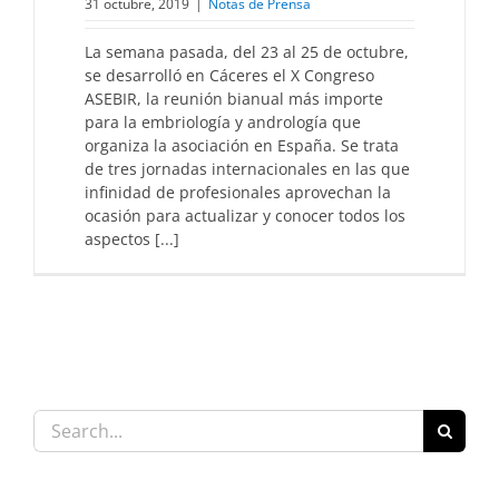
31 octubre, 2019
|
Notas de Prensa
La semana pasada, del 23 al 25 de octubre,
se desarrolló en Cáceres el X Congreso
ASEBIR, la reunión bianual más importe
para la embriología y andrología que
organiza la asociación en España. Se trata
de tres jornadas internacionales en las que
infinidad de profesionales aprovechan la
ocasión para actualizar y conocer todos los
aspectos [...]
Search
for: