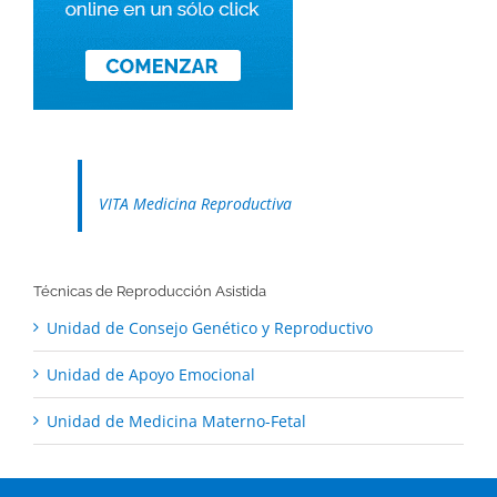
VITA Medicina Reproductiva
Técnicas de Reproducción Asistida
Unidad de Consejo Genético y Reproductivo
Unidad de Apoyo Emocional
Unidad de Medicina Materno-Fetal