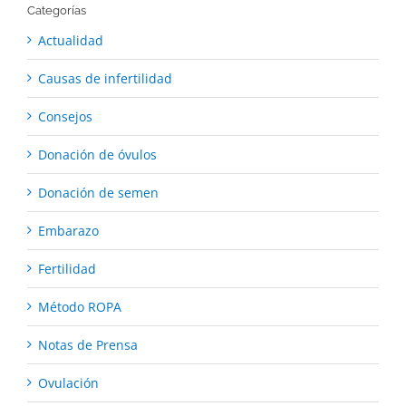
Categorías
Actualidad
Causas de infertilidad
Consejos
Donación de óvulos
Donación de semen
Embarazo
Fertilidad
Método ROPA
Notas de Prensa
Ovulación