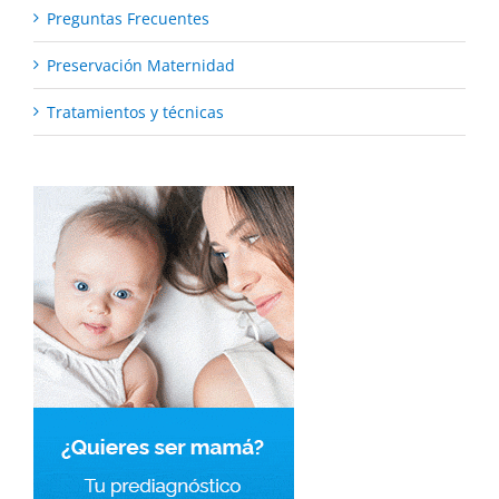
Preguntas Frecuentes
Preservación Maternidad
Tratamientos y técnicas