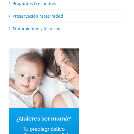
Preguntas Frecuentes
Preservación Maternidad
Tratamientos y técnicas