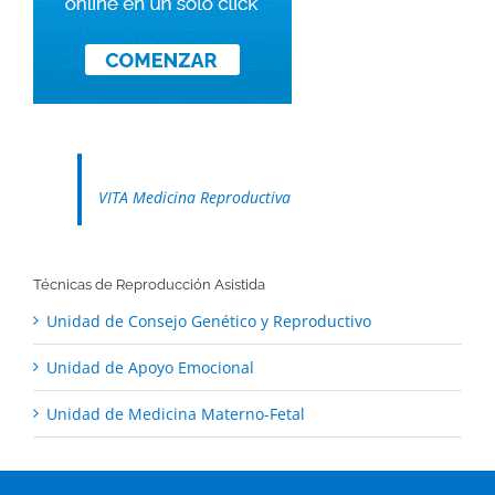
VITA Medicina Reproductiva
Técnicas de Reproducción Asistida
Unidad de Consejo Genético y Reproductivo
Unidad de Apoyo Emocional
Unidad de Medicina Materno-Fetal