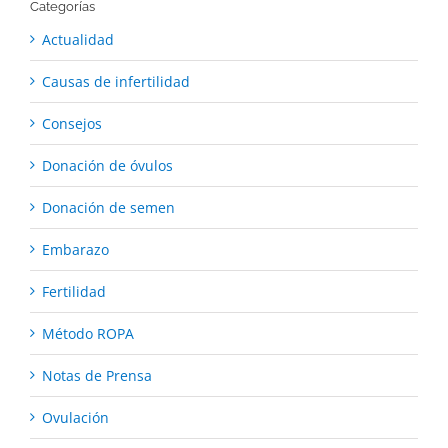
Categorías
Actualidad
Causas de infertilidad
Consejos
Donación de óvulos
Donación de semen
Embarazo
Fertilidad
Método ROPA
Notas de Prensa
Ovulación