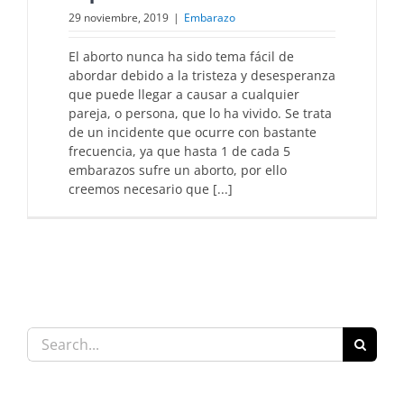
29 noviembre, 2019
|
Embarazo
El aborto nunca ha sido tema fácil de
abordar debido a la tristeza y desesperanza
que puede llegar a causar a cualquier
pareja, o persona, que lo ha vivido. Se trata
de un incidente que ocurre con bastante
frecuencia, ya que hasta 1 de cada 5
embarazos sufre un aborto, por ello
creemos necesario que [...]
Search
for: