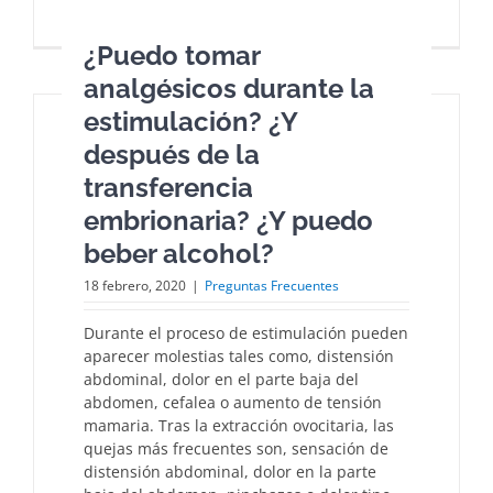
¿Puedo tomar
analgésicos durante la
estimulación? ¿Y
después de la
transferencia
embrionaria? ¿Y puedo
beber alcohol?
18 febrero, 2020
|
Preguntas Frecuentes
Durante el proceso de estimulación pueden
aparecer molestias tales como, distensión
abdominal, dolor en el parte baja del
abdomen, cefalea o aumento de tensión
mamaria. Tras la extracción ovocitaria, las
quejas más frecuentes son, sensación de
distensión abdominal, dolor en la parte