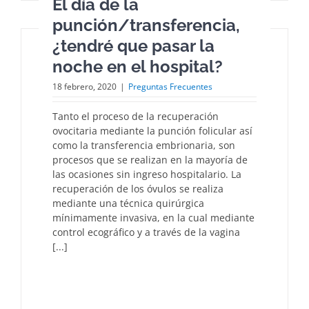
El día de la
punción/transferencia,
¿tendré que pasar la
noche en el hospital?
18 febrero, 2020
|
Preguntas Frecuentes
Tanto el proceso de la recuperación
ovocitaria mediante la punción folicular así
como la transferencia embrionaria, son
procesos que se realizan en la mayoría de
las ocasiones sin ingreso hospitalario. La
recuperación de los óvulos se realiza
mediante una técnica quirúrgica
mínimamente invasiva, en la cual mediante
control ecográfico y a través de la vagina
[...]