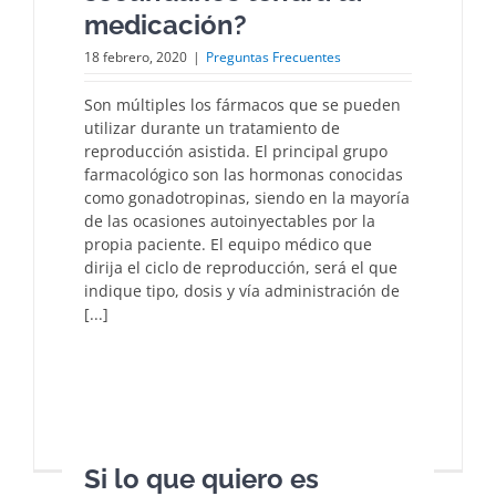
medicación?
18 febrero, 2020
|
Preguntas Frecuentes
Son múltiples los fármacos que se pueden
utilizar durante un tratamiento de
reproducción asistida. El principal grupo
farmacológico son las hormonas conocidas
como gonadotropinas, siendo en la mayoría
de las ocasiones autoinyectables por la
propia paciente. El equipo médico que
dirija el ciclo de reproducción, será el que
indique tipo, dosis y vía administración de
[...]
Si lo que quiero es