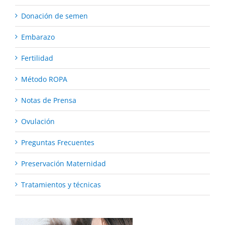
Donación de semen
Embarazo
Fertilidad
Método ROPA
Notas de Prensa
Ovulación
Preguntas Frecuentes
Preservación Maternidad
Tratamientos y técnicas