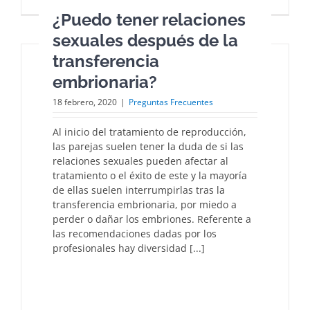
¿Puedo tener relaciones
sexuales después de la
transferencia
embrionaria?
18 febrero, 2020
|
Preguntas Frecuentes
Al inicio del tratamiento de reproducción,
las parejas suelen tener la duda de si las
relaciones sexuales pueden afectar al
tratamiento o el éxito de este y la mayoría
de ellas suelen interrumpirlas tras la
transferencia embrionaria, por miedo a
perder o dañar los embriones. Referente a
las recomendaciones dadas por los
profesionales hay diversidad [...]