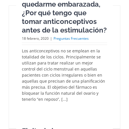
quedarme embarazada,
¿Por qué tengo que
tomar anticonceptivos
antes de la estimulación?
18 febrero, 2020
|
Preguntas Frecuentes
Los anticonceptivos no se emplean en la
totalidad de los ciclos. Principalmente se
utilizan para tratar realizar un mejor
control del ciclo menstrual en aquellas
pacientes con ciclos irregulares o bien en
aquellas que precisan de una planificación
más precisa. El objetivo del fármaco es
bloquear la función natural del ovario y
tenerlo “en reposo”, [...]