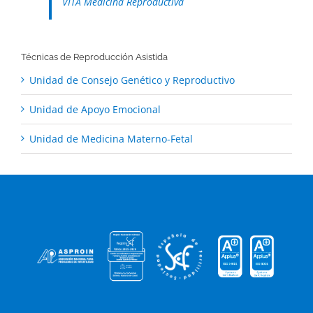
VITA Medicina Reproductiva
Técnicas de Reproducción Asistida
Unidad de Consejo Genético y Reproductivo
Unidad de Apoyo Emocional
Unidad de Medicina Materno-Fetal