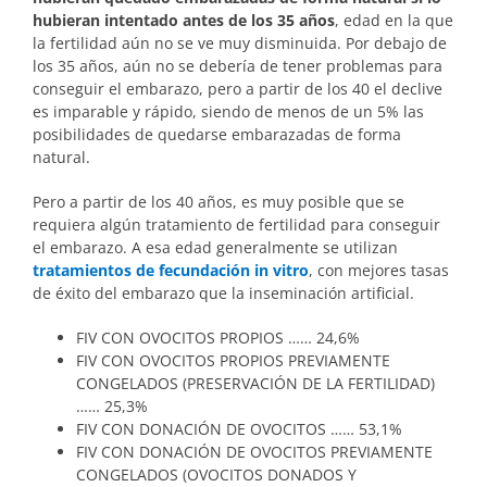
hubieran intentado antes de los 35 años
, edad en la que
la fertilidad aún no se ve muy disminuida. Por debajo de
los 35 años, aún no se debería de tener problemas para
conseguir el embarazo, pero a partir de los 40 el declive
es imparable y rápido, siendo de menos de un 5% las
posibilidades de quedarse embarazadas de forma
natural.
Pero a partir de los 40 años, es muy posible que se
requiera algún tratamiento de fertilidad para conseguir
el embarazo. A esa edad generalmente se utilizan
tratamientos de fecundación in vitro
, con mejores tasas
de éxito del embarazo que la inseminación artificial.
FIV CON OVOCITOS PROPIOS …… 24,6%
FIV CON OVOCITOS PROPIOS PREVIAMENTE
CONGELADOS (PRESERVACIÓN DE LA FERTILIDAD)
…… 25,3%
FIV CON DONACIÓN DE OVOCITOS …… 53,1%
FIV CON DONACIÓN DE OVOCITOS PREVIAMENTE
CONGELADOS (OVOCITOS DONADOS Y