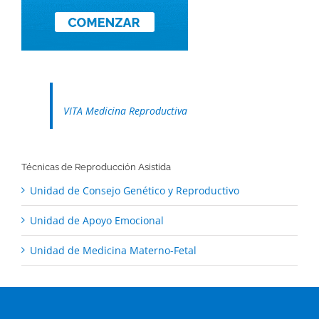
VITA Medicina Reproductiva
Técnicas de Reproducción Asistida
Unidad de Consejo Genético y Reproductivo
Unidad de Apoyo Emocional
Unidad de Medicina Materno-Fetal