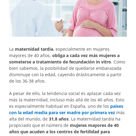
La
maternidad tardía
, especialmente en mujeres
mayores de 40 años,
obliga a cada vez más mujeres a
someterse a tratamiento de fecundación in vitro
. Como
bien sabemos, la posibilidad de quedarse embarazada
disminuye con la edad, cayendo drásticamente a partir
de los 36-38 años.
A pesar de ello, la tendencia social es aplazar cada vez
más la maternidad, incluso más allá de los 40 años. Esto
es especialmente habitual en España, uno de los
países
con la edad media para ser madre por primera vez
más
alta del mundo, de
31,8 años
. La maternidad tardía ha
propiciado que el número de
mujeres mayores de 40
años que acuden a los centros de fertilidad para