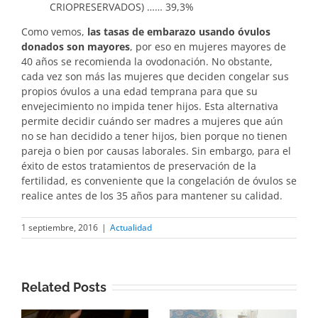
CRIOPRESERVADOS) …… 39,3%
Como vemos,
las tasas de embarazo usando óvulos
donados son mayores
, por eso en mujeres mayores de
40 años se recomienda la ovodonación. No obstante,
cada vez son más las mujeres que deciden congelar sus
propios óvulos a una edad temprana para que su
envejecimiento no impida tener hijos. Esta alternativa
permite decidir cuándo ser madres a mujeres que aún
no se han decidido a tener hijos, bien porque no tienen
pareja o bien por causas laborales. Sin embargo, para el
éxito de estos tratamientos de preservación de la
fertilidad, es conveniente que la congelación de óvulos se
realice antes de los 35 años para mantener su calidad.
1 septiembre, 2016
|
Actualidad
Related Posts