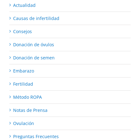
Actualidad
Causas de infertilidad
Consejos
Donación de óvulos
Donación de semen
Embarazo
Fertilidad
Método ROPA
Notas de Prensa
Ovulación
Preguntas Frecuentes