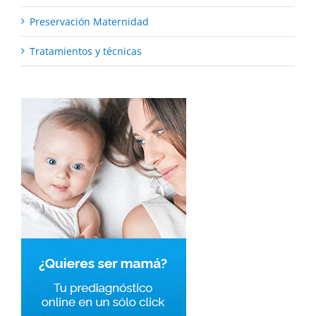
Preservación Maternidad
Tratamientos y técnicas