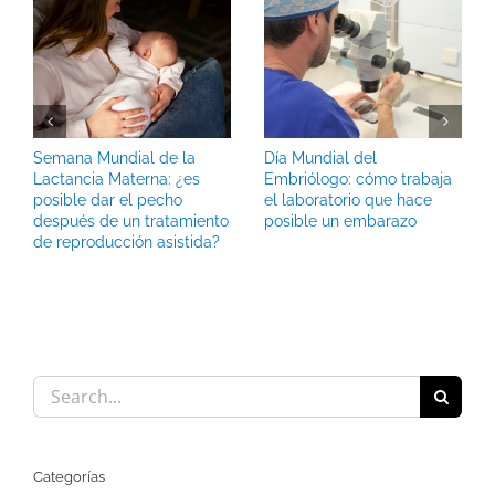
Semana Mundial de la
Día Mundial del
Lactancia Materna: ¿es
Embriólogo: cómo trabaja
posible dar el pecho
el laboratorio que hace
después de un tratamiento
posible un embarazo
de reproducción asistida?
Search
for:
Categorías