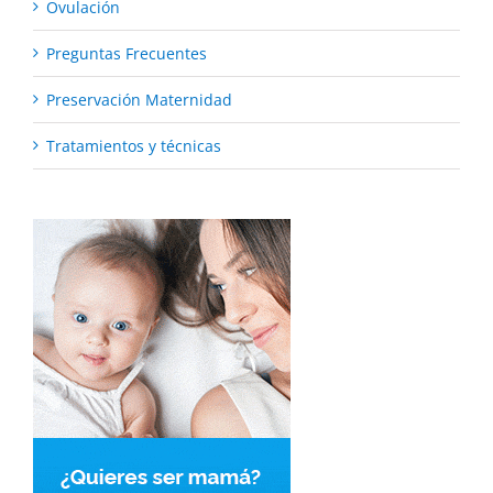
Ovulación
Preguntas Frecuentes
Preservación Maternidad
Tratamientos y técnicas