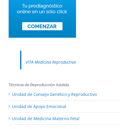
VITA Medicina Reproductiva
Técnicas de Reproducción Asistida
Unidad de Consejo Genético y Reproductivo
Unidad de Apoyo Emocional
Unidad de Medicina Materno-Fetal