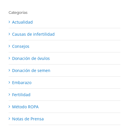
Categorías
Actualidad
Causas de infertilidad
Consejos
Donación de óvulos
Donación de semen
Embarazo
Fertilidad
Método ROPA
Notas de Prensa