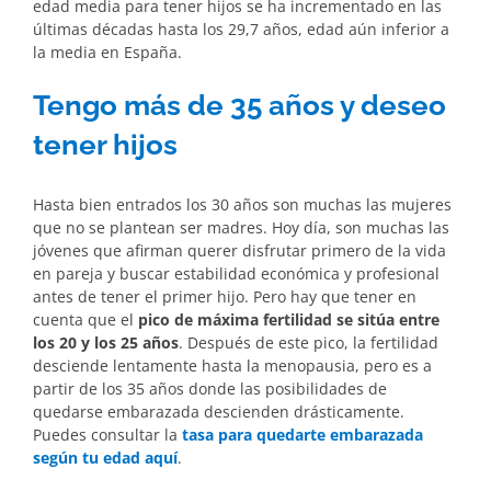
edad media para tener hijos se ha incrementado en las
últimas décadas hasta los 29,7 años, edad aún inferior a
la media en España.
Tengo más de 35 años y deseo
tener hijos
Hasta bien entrados los 30 años son muchas las mujeres
que no se plantean ser madres. Hoy día, son muchas las
jóvenes que afirman querer disfrutar primero de la vida
en pareja y buscar estabilidad económica y profesional
antes de tener el primer hijo. Pero hay que tener en
cuenta que el
pico de máxima fertilidad se sitúa entre
los 20 y los 25 años
. Después de este pico, la fertilidad
desciende lentamente hasta la menopausia, pero es a
partir de los 35 años donde las posibilidades de
quedarse embarazada descienden drásticamente.
Puedes consultar la
tasa para quedarte embarazada
según tu edad aquí
.