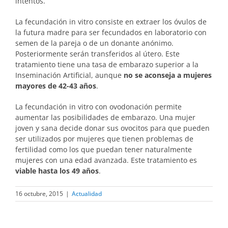
intentos.
La fecundación in vitro consiste en extraer los óvulos de
la futura madre para ser fecundados en laboratorio con
semen de la pareja o de un donante anónimo.
Posteriormente serán transferidos al útero. Este
tratamiento tiene una tasa de embarazo superior a la
Inseminación Artificial, aunque
no se aconseja a mujeres
mayores de 42-43 años
.
La fecundación in vitro con ovodonación permite
aumentar las posibilidades de embarazo. Una mujer
joven y sana decide donar sus ovocitos para que pueden
ser utilizados por mujeres que tienen problemas de
fertilidad como los que puedan tener naturalmente
mujeres con una edad avanzada. Este tratamiento es
viable hasta los 49 años
.
16 octubre, 2015
|
Actualidad