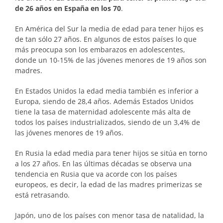
de 26 años en España en los 70
.
En América del Sur la media de edad para tener hijos es
de tan sólo 27 años. En algunos de estos países lo que
más preocupa son los embarazos en adolescentes,
donde un 10-15% de las jóvenes menores de 19 años son
madres.
En Estados Unidos la edad media también es inferior a
Europa, siendo de 28,4 años. Además Estados Unidos
tiene la tasa de maternidad adolescente más alta de
todos los países industrializados, siendo de un 3,4% de
las jóvenes menores de 19 años.
En Rusia la edad media para tener hijos se sitúa en torno
a los 27 años. En las últimas décadas se observa una
tendencia en Rusia que va acorde con los países
europeos, es decir, la edad de las madres primerizas se
está retrasando.
Japón, uno de los países con menor tasa de natalidad, la