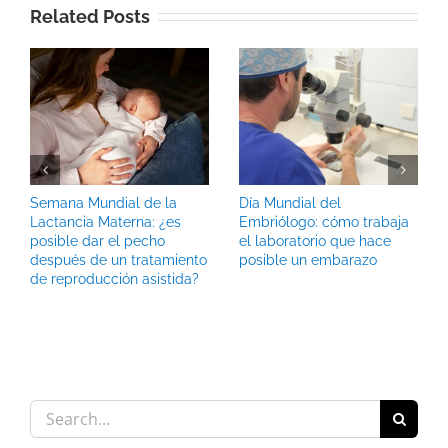
Related Posts
Semana Mundial de la
Día Mundial del
Lactancia Materna: ¿es
Embriólogo: cómo trabaja
posible dar el pecho
el laboratorio que hace
después de un tratamiento
posible un embarazo
de reproducción asistida?
Search
for: