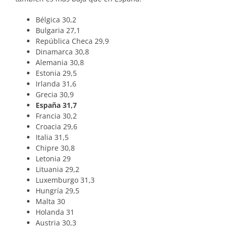
Bélgica 30,2
Bulgaria 27,1
República Checa 29,9
Dinamarca 30,8
Alemania 30,8
Estonia 29,5
Irlanda 31,6
Grecia 30,9
España 31,7
Francia 30,2
Croacia 29,6
Italia 31,5
Chipre 30,8
Letonia 29
Lituania 29,2
Luxemburgo 31,3
Hungría 29,5
Malta 30
Holanda 31
Austria 30,3