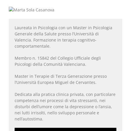
Laureata in Psicologia con un Master in Psicologia
Generale della Salute presso l’Università di
Valencia. Formazione in terapia cognitivo-
comportamentale.
Membro n. 15842 del Collegio Ufficiale degli
Psicologi della Comunità Valenciana.
Master in Terapie di Terza Generazione presso
l’Università Europea Miguel de Cervantes.
Dedicata alla pratica clinica privata, con particolare
competenza nei processi di vita stressanti, nei
disturbi dell’umore come la depressione o l’ansia,
nei lutti irrisolti, nello sviluppo personale e
nell’autostima.