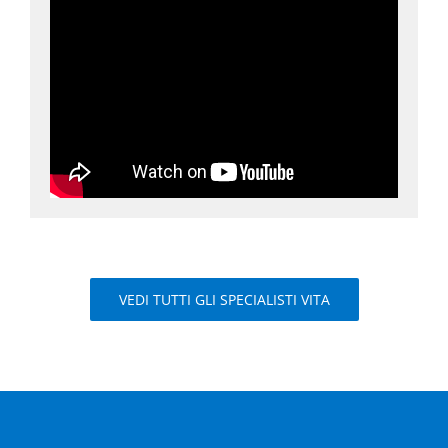
VEDI TUTTI GLI SPECIALISTI VITA