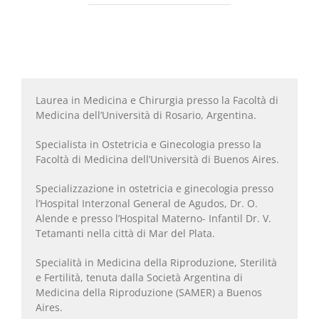
Laurea in Medicina e Chirurgia presso la Facoltà di
Medicina dell’Università di Rosario, Argentina.
Specialista in Ostetricia e Ginecologia presso la
Facoltà di Medicina dell’Università di Buenos Aires.
Specializzazione in ostetricia e ginecologia presso
l’Hospital Interzonal General de Agudos, Dr. O.
Alende e presso l’Hospital Materno- Infantil Dr. V.
Tetamanti nella città di Mar del Plata.
Specialità in Medicina della Riproduzione, Sterilità
e Fertilità, tenuta dalla Società Argentina di
Medicina della Riproduzione (SAMER) a Buenos
Aires.