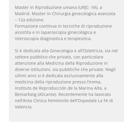
Master in Riproduzione umana (URJC- IVI), a
Madrid. Master in Chirurgia ginecologica avanzata
– 12a edizione.
Formazione continua in tecniche di riproduzione
assistita e in laparoscopia ginecologica e
isteroscopia diagnostica e terapeutica.
Si è dedicata alla Ginecologia e all’Ostetricia, sia nel
settore pubblico che privato, con particolare
attenzione alla Medicina della Riproduzione in
diverse istituzioni, sia pubbliche che private. Negli
ultimi anni si è dedicata esclusivamente alla
medicina della riproduzione presso l’Irema,
Instituto de Reproducción de la Marina Alta, a
Beniarbeig (Alicante). Recentemente ha lavorato
nell’Area Clinica Femminile dell’Ospedale La Fé di
Valencia.