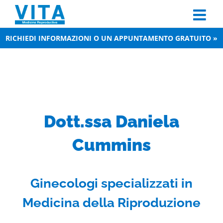
Skip
to
content
RICHIEDI INFORMAZIONI O UN APPUNTAMENTO GRATUITO »
Dott.ssa Daniela
Cummins
Ginecologi specializzati in
Medicina della Riproduzione