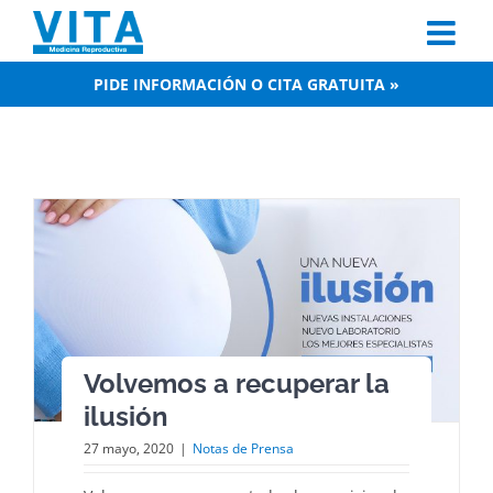
Skip
to
content
PIDE INFORMACIÓN O CITA GRATUITA »
Volvemos a recuperar la
ilusión
27 mayo, 2020
|
Notas de Prensa