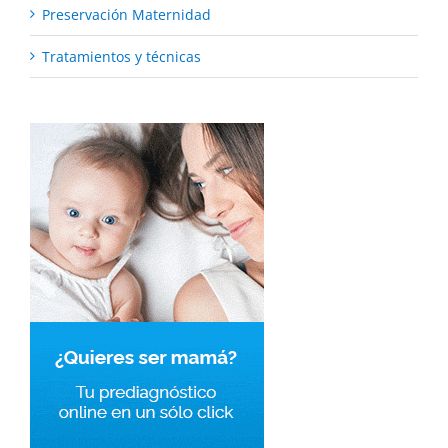
Preservación Maternidad
Tratamientos y técnicas