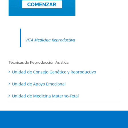
VITA Medicina Reproductiva
Técnicas de Reproducción Asistida
Unidad de Consejo Genético y Reproductivo
Unidad de Apoyo Emocional
Unidad de Medicina Materno-Fetal