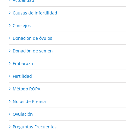
Actualidad
Causas de infertilidad
Consejos
Donación de óvulos
Donación de semen
Embarazo
Fertilidad
Método ROPA
Notas de Prensa
Ovulación
Preguntas Frecuentes