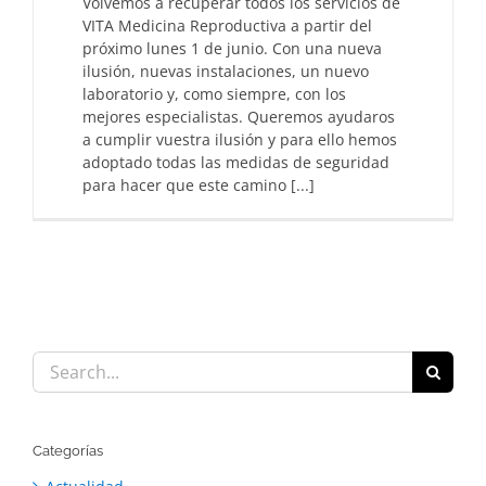
Volvemos a recuperar todos los servicios de
VITA Medicina Reproductiva a partir del
próximo lunes 1 de junio. Con una nueva
ilusión, nuevas instalaciones, un nuevo
laboratorio y, como siempre, con los
mejores especialistas. Queremos ayudaros
a cumplir vuestra ilusión y para ello hemos
adoptado todas las medidas de seguridad
para hacer que este camino [...]
Search
for:
Categorías