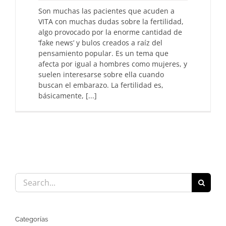
Son muchas las pacientes que acuden a
VITA con muchas dudas sobre la fertilidad,
algo provocado por la enorme cantidad de
‘fake news’ y bulos creados a raíz del
pensamiento popular. Es un tema que
afecta por igual a hombres como mujeres, y
suelen interesarse sobre ella cuando
buscan el embarazo. La fertilidad es,
básicamente, [...]
Search
for:
Categorías