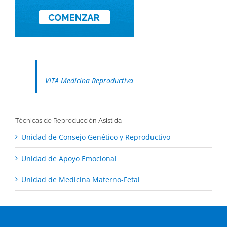
VITA Medicina Reproductiva
Técnicas de Reproducción Asistida
Unidad de Consejo Genético y Reproductivo
Unidad de Apoyo Emocional
Unidad de Medicina Materno-Fetal