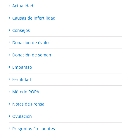
Actualidad
Causas de infertilidad
Consejos
Donación de óvulos
Donación de semen
Embarazo
Fertilidad
Método ROPA
Notas de Prensa
Ovulación
Preguntas Frecuentes