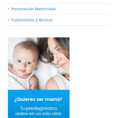
Preservación Maternidad
Tratamientos y técnicas