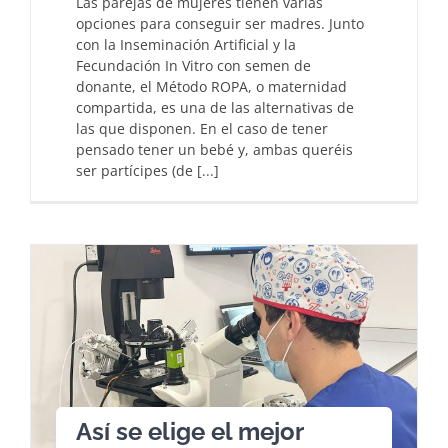
Las parejas de mujeres tienen varias
opciones para conseguir ser madres. Junto
con la Inseminación Artificial y la
Fecundación In Vitro con semen de
donante, el Método ROPA, o maternidad
compartida, es una de las alternativas de
las que disponen. En el caso de tener
pensado tener un bebé y, ambas queréis
ser partícipes (de [...]
Así se elige el mejor