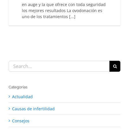
en auge y la que ofrece con toda seguridad
los mejores resultados La ovodonación es
uno de los tratamientos [...]
Search
for:
Categorías
Actualidad
Causas de infertilidad
Consejos