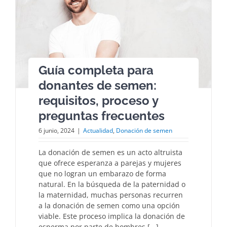
Guía completa para
donantes de semen:
requisitos, proceso y
preguntas frecuentes
6 junio, 2024
|
Actualidad
,
Donación de semen
La donación de semen es un acto altruista
que ofrece esperanza a parejas y mujeres
que no logran un embarazo de forma
natural. En la búsqueda de la paternidad o
la maternidad, muchas personas recurren
a la donación de semen como una opción
viable. Este proceso implica la donación de
esperma por parte de hombres [...]