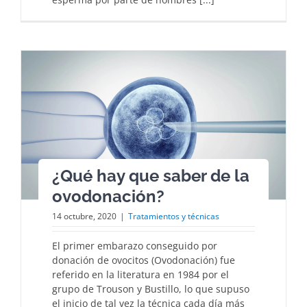
¿Qué hay que saber de la
ovodonación?
14 octubre, 2020
|
Tratamientos y técnicas
El primer embarazo conseguido por
donación de ovocitos (Ovodonación) fue
referido en la literatura en 1984 por el
grupo de Trouson y Bustillo, lo que supuso
el inicio de tal vez la técnica cada día más