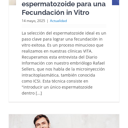
espermatozoide para una
Fecundación in Vitro
14 mayo, 2025
|
Actualidad
La selección del espermatozoide ideal es un
paso clave para lograr una fecundación in
vitro exitosa. Es un proceso minucioso que
realizamos en nuestras clínicas VITA.
Recuperamos esta entrevista del Diario
Información con nuestro embriólogo Rafael
Sellers, que nos habla de la microinyección
intracitoplasmática, también conocida
como ICSI. Esta técnica consiste en
"introducir un único espermatozoide
dentro [...]