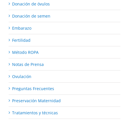
Donación de óvulos
Donación de semen
Embarazo
Fertilidad
Método ROPA
Notas de Prensa
Ovulación
Preguntas Frecuentes
Preservación Maternidad
Tratamientos y técnicas