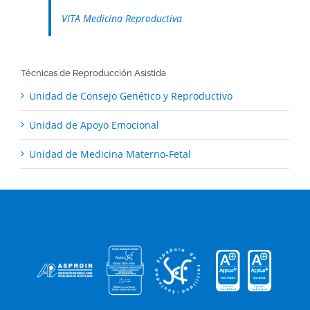
VITA Medicina Reproductiva
Técnicas de Reproducción Asistida
Unidad de Consejo Genético y Reproductivo
Unidad de Apoyo Emocional
Unidad de Medicina Materno-Fetal