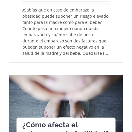
¿Sabías que en caso de embarazo la
obesidad puede suponer un riesgo elevado
tanto para la madre como para el bebé?
Cuánto pesa una mujer cuando queda
embarazada y cuánto sube de peso
durante el embarazo son dos factores que
pueden suponer un efecto negativo en la
salud de la madre y del bebé. Quedarse [...]
¿Cómo afecta el