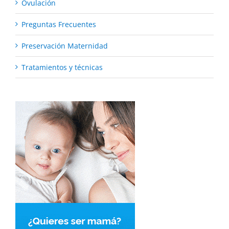
Ovulación
Preguntas Frecuentes
Preservación Maternidad
Tratamientos y técnicas