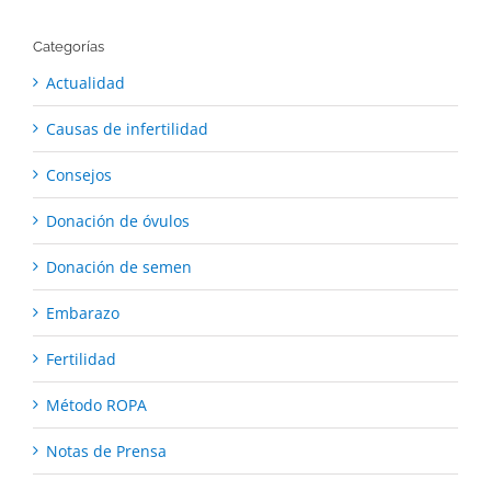
Categorías
Actualidad
Causas de infertilidad
Consejos
Donación de óvulos
Donación de semen
Embarazo
Fertilidad
Método ROPA
Notas de Prensa