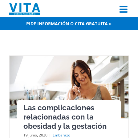
Skip
to
content
PIDE INFORMACIÓN O CITA GRATUITA »
Las complicaciones
relacionadas con la
obesidad y la gestación
19 junio, 2020
|
Embarazo