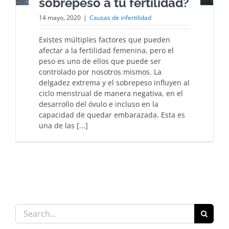
sobrepeso a tu fertilidad?
14 mayo, 2020
|
Causas de infertilidad
Existes múltiples factores que pueden
afectar a la fertilidad femenina, pero el
peso es uno de ellos que puede ser
controlado por nosotros mismos. La
delgadez extrema y el sobrepeso influyen al
ciclo menstrual de manera negativa, en el
desarrollo del óvulo e incluso en la
capacidad de quedar embarazada. Esta es
una de las [...]
Search
for: