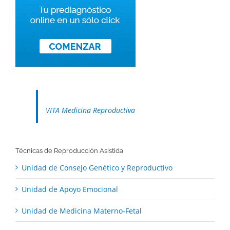
VITA Medicina Reproductiva
Técnicas de Reproducción Asistida
Unidad de Consejo Genético y Reproductivo
Unidad de Apoyo Emocional
Unidad de Medicina Materno-Fetal