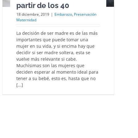
partir de los 40
18 diciembre, 2019
|
Embarazo
,
Preservación
Maternidad
La decisión de ser madre es de las más
importantes que puede tomar una
mujer en su vida, y si encima hay que
decidir si ser madre soltera, esta se
vuelve más relevante si cabe.
Muchísimas son las mujeres que
deciden esperar al momento ideal para
tener a su bebé, esto es, hasta que no
[...]