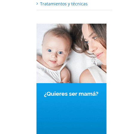
Tratamientos y técnicas