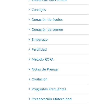
Consejos
Donación de óvulos
Donación de semen
Embarazo
Fertilidad
Método ROPA
Notas de Prensa
Ovulación
Preguntas Frecuentes
Preservación Maternidad