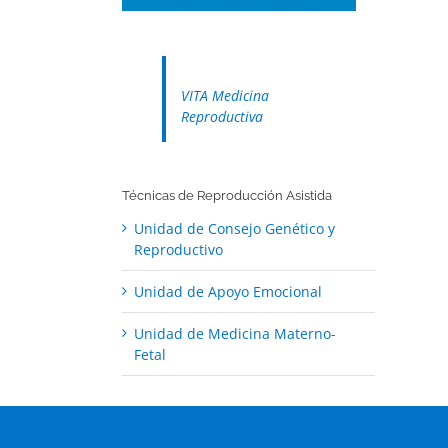
VITA Medicina
Reproductiva
Técnicas de Reproducción Asistida
Unidad de Consejo Genético y
Reproductivo
Unidad de Apoyo Emocional
Unidad de Medicina Materno-
Fetal