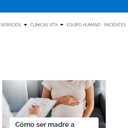
 SERVICIOS
CLÍNICAS VITA
EQUIPO HUMANO
PACIENTES
Cómo ser madre a