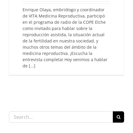
Enrique Olaya, embriólogo y coordinador
de VITA Medicina Reproductiva, participó
en el programa de radio de la COPE Elche
como invitado para hablar sobre la
reproducción asistida, la situación actual
de la fertilidad en nuestra sociedad, y
muchos otros temas del ámbito de la
medicina reproductiva. ¡Escucha la
entrevista completa! Hoy venimos a hablar
de [...]
Search
for: