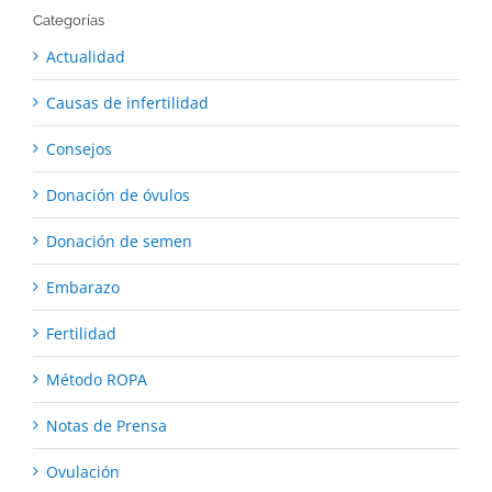
Categorías
Actualidad
Causas de infertilidad
Consejos
Donación de óvulos
Donación de semen
Embarazo
Fertilidad
Método ROPA
Notas de Prensa
Ovulación