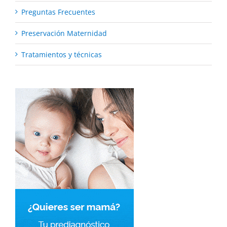
Preguntas Frecuentes
Preservación Maternidad
Tratamientos y técnicas