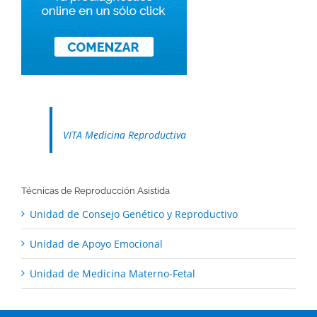
VITA Medicina Reproductiva
Técnicas de Reproducción Asistida
Unidad de Consejo Genético y Reproductivo
Unidad de Apoyo Emocional
Unidad de Medicina Materno-Fetal