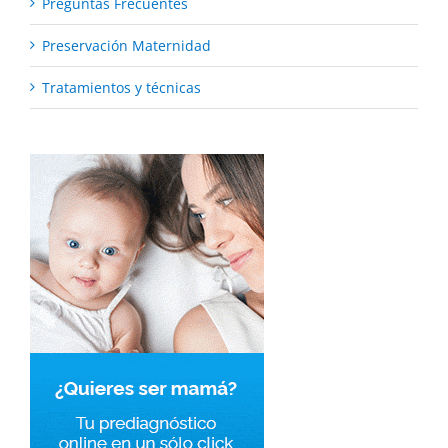
Preguntas Frecuentes
Preservación Maternidad
Tratamientos y técnicas