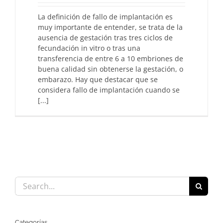
La definición de fallo de implantación es
muy importante de entender, se trata de la
ausencia de gestación tras tres ciclos de
fecundación in vitro o tras una
transferencia de entre 6 a 10 embriones de
buena calidad sin obtenerse la gestación, o
embarazo. Hay que destacar que se
considera fallo de implantación cuando se
[...]
Search
for:
Categorías