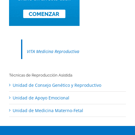
VITA Medicina Reproductiva
Técnicas de Reproducción Asistida
Unidad de Consejo Genético y Reproductivo
Unidad de Apoyo Emocional
Unidad de Medicina Materno-Fetal