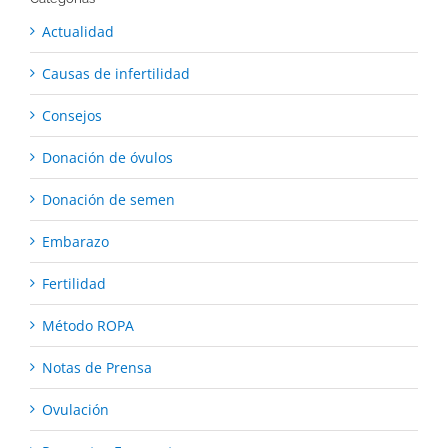
Actualidad
Causas de infertilidad
Consejos
Donación de óvulos
Donación de semen
Embarazo
Fertilidad
Método ROPA
Notas de Prensa
Ovulación