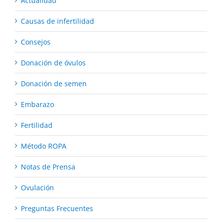
Actualidad
Causas de infertilidad
Consejos
Donación de óvulos
Donación de semen
Embarazo
Fertilidad
Método ROPA
Notas de Prensa
Ovulación
Preguntas Frecuentes