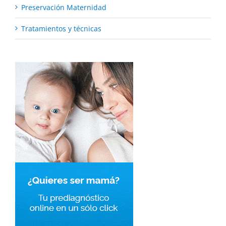
Preservación Maternidad
Tratamientos y técnicas