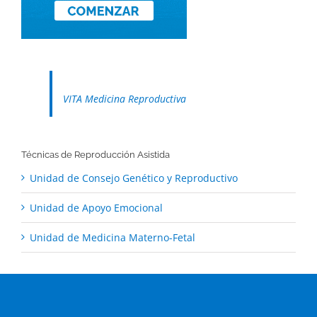
VITA Medicina Reproductiva
Técnicas de Reproducción Asistida
Unidad de Consejo Genético y Reproductivo
Unidad de Apoyo Emocional
Unidad de Medicina Materno-Fetal