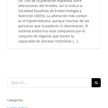
Un 10% de la población española sufre
alteraciones del tiroides, así lo indica la
Sociedad Española de Endocrinología y
Nutrición (SEEN). La alteración más común
es el hipotiroidismo, aunque muchas de las
personas que la padecen lo desconocen. El
sistema endocrino está compuesto por el
conjunto de órganos que tienen la
capacidad de secretar hormonas [...]
Search
for:
Categorías