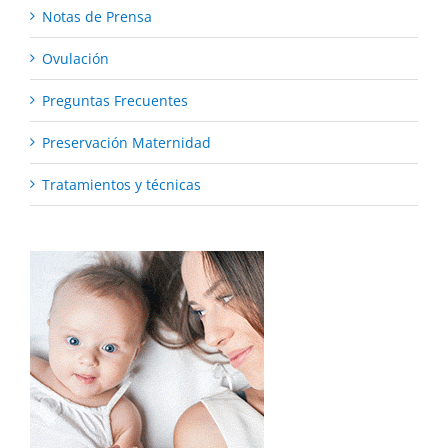
Notas de Prensa
Ovulación
Preguntas Frecuentes
Preservación Maternidad
Tratamientos y técnicas