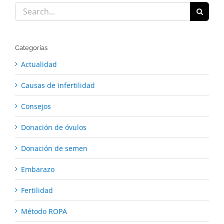
Search
for:
Categorías
Actualidad
Causas de infertilidad
Consejos
Donación de óvulos
Donación de semen
Embarazo
Fertilidad
Método ROPA