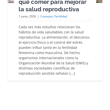
qué comer para mejorar
la salud reproductiva
1 junio, 2026
|
Consejos
,
Fertilidad
Cada vez más estudios relacionan los
hábitos de vida saludables con la salud
reproductiva. La alimentación, el descanso,
el ejercicio físico o el control del estrés
pueden influir tanto en la fertilidad
femenina como masculina. De hecho,
organismos internacionales como la
Organización Mundial de la Salud (OMS) y
distintas sociedades científicas de
reproducción asistida señalan [...]