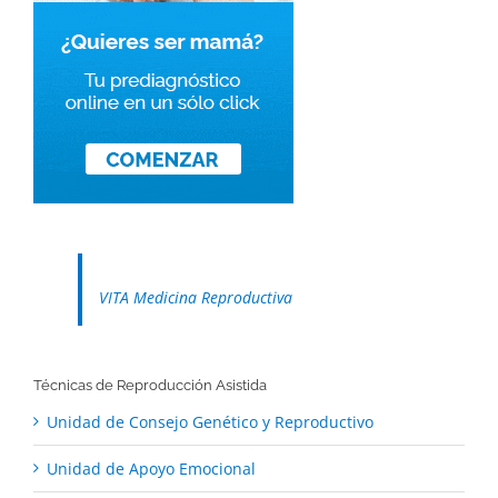
VITA Medicina Reproductiva
Técnicas de Reproducción Asistida
Unidad de Consejo Genético y Reproductivo
Unidad de Apoyo Emocional