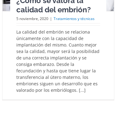
¿Cómo se valora la
calidad del embrión?
5 noviembre, 2020
|
Tratamientos y técnicas
La calidad del embrión se relaciona
únicamente con la capacidad de
implantación del mismo. Cuanto mejor
sea la calidad, mayor será la posibilidad
de una correcta implantación y se
consiga embarazo. Desde la
fecundación y hasta que tiene lugar la
transferencia al útero materno, los
embriones siguen un desarrollo que es
valorado por los embriólogos. [...]