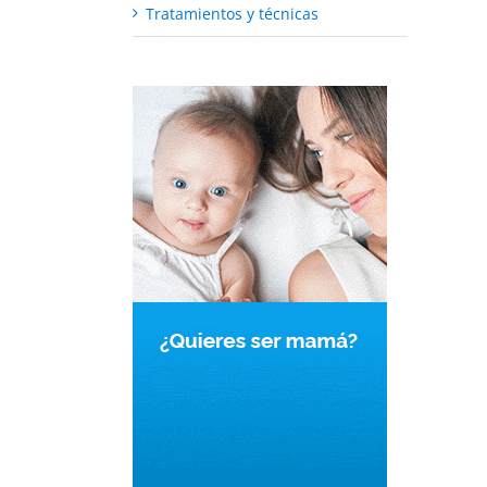
Tratamientos y técnicas