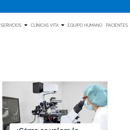
 SERVICIOS
CLÍNICAS VITA
EQUIPO HUMANO
PACIENTES