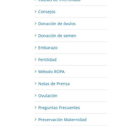
Consejos
Donación de óvulos
Donación de semen
Embarazo
Fertilidad
Método ROPA
Notas de Prensa
Ovulación
Preguntas Frecuentes
Preservación Maternidad