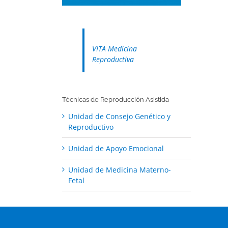
VITA Medicina
Reproductiva
Técnicas de Reproducción Asistida
Unidad de Consejo Genético y
Reproductivo
Unidad de Apoyo Emocional
Unidad de Medicina Materno-
Fetal