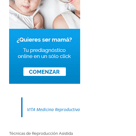
VITA Medicina Reproductiva
Técnicas de Reproducción Asistida