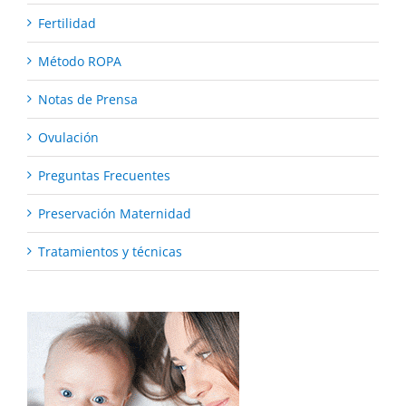
Fertilidad
Método ROPA
Notas de Prensa
Ovulación
Preguntas Frecuentes
Preservación Maternidad
Tratamientos y técnicas