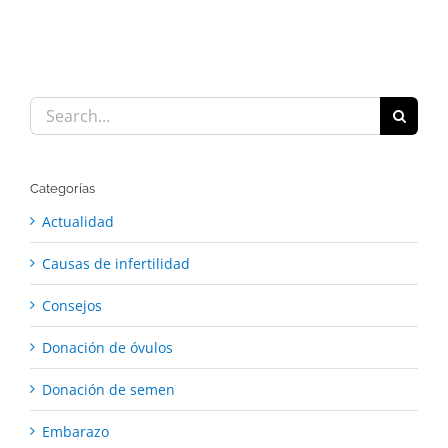
Search
for:
Categorías
Actualidad
Causas de infertilidad
Consejos
Donación de óvulos
Donación de semen
Embarazo