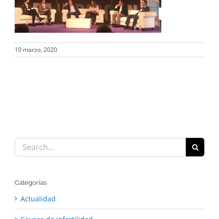
10 marzo, 2020
Search
for:
Categorías
Actualidad