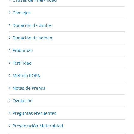
Causas de infertilidad
Consejos
Donación de óvulos
Donación de semen
Embarazo
Fertilidad
Método ROPA
Notas de Prensa
Ovulación
Preguntas Frecuentes
Preservación Maternidad