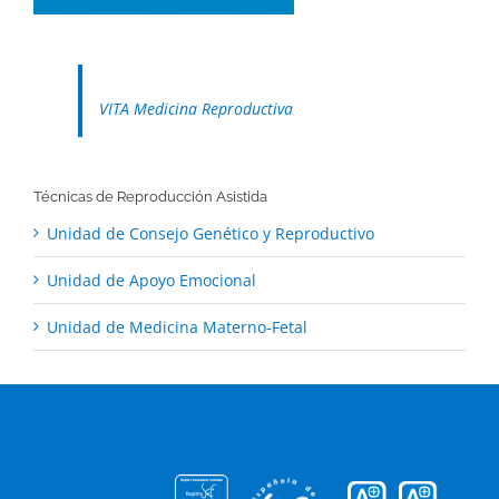
VITA Medicina Reproductiva
Técnicas de Reproducción Asistida
Unidad de Consejo Genético y Reproductivo
Unidad de Apoyo Emocional
Unidad de Medicina Materno-Fetal