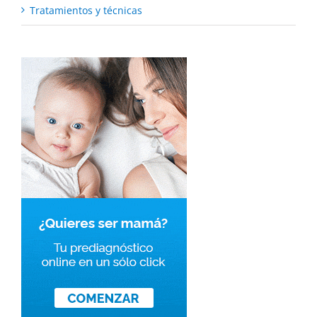
Tratamientos y técnicas