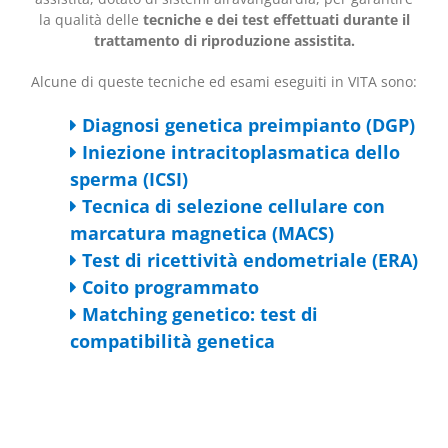
la qualità delle
tecniche e dei test effettuati durante il
trattamento di riproduzione assistita.
Alcune di queste tecniche ed esami eseguiti in VITA sono:
Diagnosi genetica preimpianto (DGP)
Iniezione intracitoplasmatica dello
sperma (ICSI)
Tecnica di selezione cellulare con
marcatura magnetica (MACS)
Test di ricettività endometriale (ERA)
Coito programmato
Matching genetico: test di
compatibilità genetica