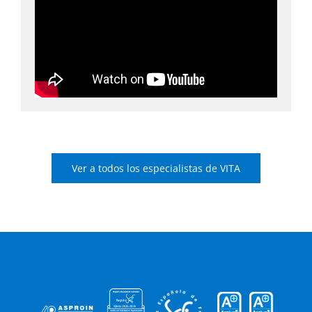
Ver a todos los especialistas de VITA