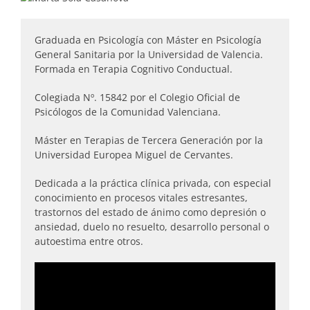
Graduada en Psicología con Máster en Psicología
General Sanitaria por la Universidad de Valencia.
Formada en Terapia Cognitivo Conductual.
Colegiada Nº. 15842 por el Colegio Oficial de
Psicólogos de la Comunidad Valenciana.
Máster en Terapias de Tercera Generación por la
Universidad Europea Miguel de Cervantes.
Dedicada a la práctica clínica privada, con especial
conocimiento en procesos vitales estresantes,
trastornos del estado de ánimo como depresión o
ansiedad, duelo no resuelto, desarrollo personal o
autoestima entre otros.