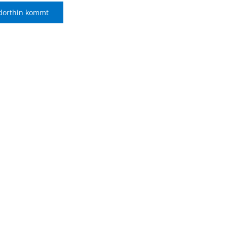
dorthin kommt