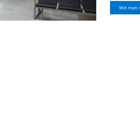
Wie man 