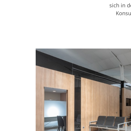
sich in 
Konsu