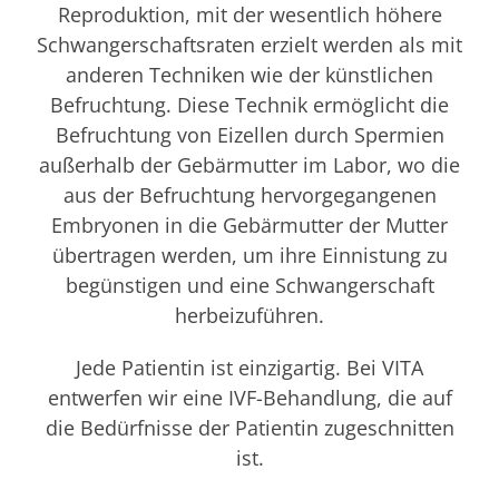
Reproduktion, mit der wesentlich höhere
Schwangerschaftsraten erzielt werden als mit
anderen Techniken wie der künstlichen
Befruchtung. Diese Technik ermöglicht die
Befruchtung von Eizellen durch Spermien
außerhalb der Gebärmutter im Labor, wo die
aus der Befruchtung hervorgegangenen
Embryonen in die Gebärmutter der Mutter
übertragen werden, um ihre Einnistung zu
begünstigen und eine Schwangerschaft
herbeizuführen.
Jede Patientin ist einzigartig. Bei VITA
entwerfen wir eine IVF-Behandlung, die auf
die Bedürfnisse der Patientin zugeschnitten
ist.