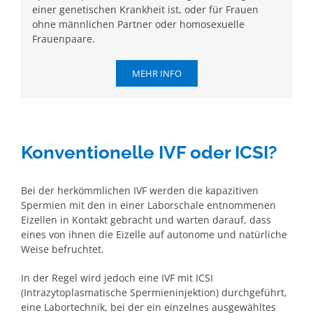
einer genetischen Krankheit ist, oder für Frauen
ohne männlichen Partner oder homosexuelle
Frauenpaare.
MEHR INFO
Konventionelle IVF oder ICSI?
Bei der herkömmlichen IVF werden die kapazitiven
Spermien mit den in einer Laborschale entnommenen
Eizellen in Kontakt gebracht und warten darauf, dass
eines von ihnen die Eizelle auf autonome und natürliche
Weise befruchtet.
In der Regel wird jedoch eine IVF mit ICSI
(Intrazytoplasmatische Spermieninjektion) durchgeführt,
eine Labortechnik, bei der ein einzelnes ausgewähltes