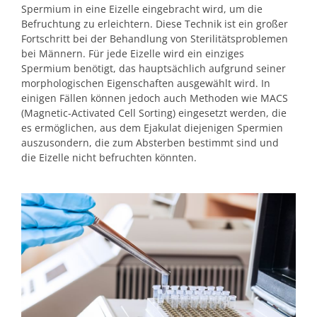
Spermium in eine Eizelle eingebracht wird, um die
Befruchtung zu erleichtern. Diese Technik ist ein großer
Fortschritt bei der Behandlung von Sterilitätsproblemen
bei Männern. Für jede Eizelle wird ein einziges
Spermium benötigt, das hauptsächlich aufgrund seiner
morphologischen Eigenschaften ausgewählt wird. In
einigen Fällen können jedoch auch Methoden wie MACS
(Magnetic-Activated Cell Sorting) eingesetzt werden, die
es ermöglichen, aus dem Ejakulat diejenigen Spermien
auszusondern, die zum Absterben bestimmt sind und
die Eizelle nicht befruchten könnten.