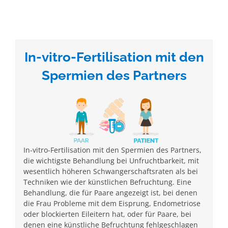
In-vitro-Fertilisation mit den
Spermien des Partners
In-vitro-Fertilisation mit den Spermien des Partners,
die wichtigste Behandlung bei Unfruchtbarkeit, mit
wesentlich höheren Schwangerschaftsraten als bei
Techniken wie der künstlichen Befruchtung. Eine
Behandlung, die für Paare angezeigt ist, bei denen
die Frau Probleme mit dem Eisprung, Endometriose
oder blockierten Eileitern hat, oder für Paare, bei
denen eine künstliche Befruchtung fehlgeschlagen