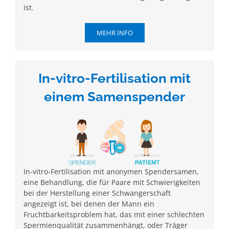
ist.
MEHR INFO
In-vitro-Fertilisation mit
einem Samenspender
In-vitro-Fertilisation mit anonymen Spendersamen,
eine Behandlung, die für Paare mit Schwierigkeiten
bei der Herstellung einer Schwangerschaft
angezeigt ist, bei denen der Mann ein
Fruchtbarkeitsproblem hat, das mit einer schlechten
Spermienqualität zusammenhängt, oder Träger