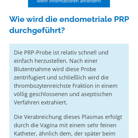
Mehr Informationen anfordern
Wie wird die endometriale PRP
durchgeführt?
Die PRP-Probe ist relativ schnell und
einfach herzustellen. Nach einer
Blutentnahme wird diese Probe
zentrifugiert und schließlich wird die
thrombozytenreichste Fraktion in einem
völlig geschlossenen und aseptischen
Verfahren extrahiert.
Die Verabreichung dieses Plasmas erfolgt
durch die Vagina mit einem sehr feinen
Katheter, ähnlich dem, der später beim