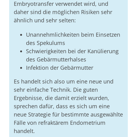
Embryotransfer verwendet wird, und
daher sind die möglichen Risiken sehr
ähnlich und sehr selten:
Unannehmlichkeiten beim Einsetzen
des Spekulums
Schwierigkeiten bei der Kanülierung
des Gebärmutterhalses
Infektion der Gebärmutter
Es handelt sich also um eine neue und
sehr einfache Technik. Die guten
Ergebnisse, die damit erzielt wurden,
sprechen dafür, dass es sich um eine
neue Strategie für bestimmte ausgewählte
Fälle von refraktärem Endometrium
handelt.