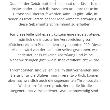
Qualität der Gebärmutterschleimhaut unerlässlich, die
insbesondere durch ihr Aussehen und ihre Dicke im
Ultraschall überprüft werden kann. Es gibt Fälle, in
denen es trotz verschiedener Medikamente schwierig ist,
diese Gebärmutterschleimhaut zu erhalten.
Für diese Fälle gibt es seit kurzem eine neue Strategie,
nämlich die intrauterine Verabreichung von
plättchenreichem Plasma, dem so genannten PRP. Dieses
Plasma wird von der Patientin selbst gewonnen, was
bedeutet, dass es keine Abstoßung und keine
Nebenwirkungen gibt, wie bisher veröffentlicht wurde.
Thrombozyten sind Zellen, die im Blut vorhanden sind.
Sie sind für die Blutgerinnung verantwortlich, können
aber nachweislich auch die sogenannten Thrombozyten-
Wachstumsfaktoren produzieren, die für die
Regeneration verschiedener Gewebe notwendig sind.