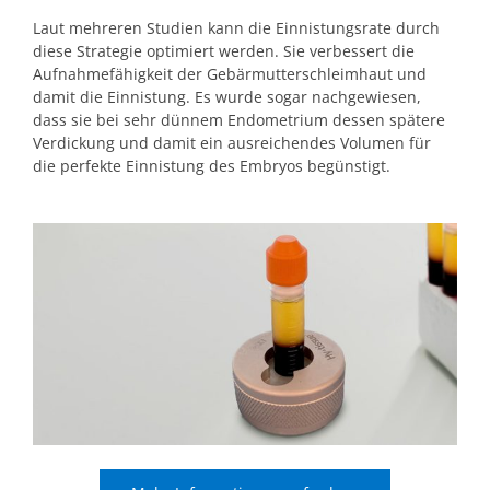
Laut mehreren Studien kann die Einnistungsrate durch
diese Strategie optimiert werden. Sie verbessert die
Aufnahmefähigkeit der Gebärmutterschleimhaut und
damit die Einnistung. Es wurde sogar nachgewiesen,
dass sie bei sehr dünnem Endometrium dessen spätere
Verdickung und damit ein ausreichendes Volumen für
die perfekte Einnistung des Embryos begünstigt.