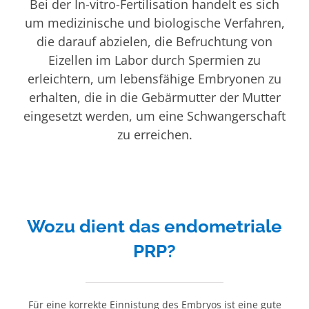
Bei der In-vitro-Fertilisation handelt es sich
um medizinische und biologische Verfahren,
die darauf abzielen, die Befruchtung von
Eizellen im Labor durch Spermien zu
erleichtern, um lebensfähige Embryonen zu
erhalten, die in die Gebärmutter der Mutter
eingesetzt werden, um eine Schwangerschaft
zu erreichen.
Wozu dient das endometriale
PRP?
Für eine korrekte Einnistung des Embryos ist eine gute