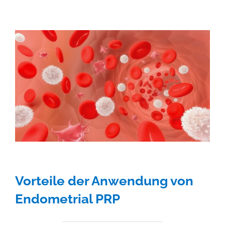
Vorteile der Anwendung von
Endometrial PRP