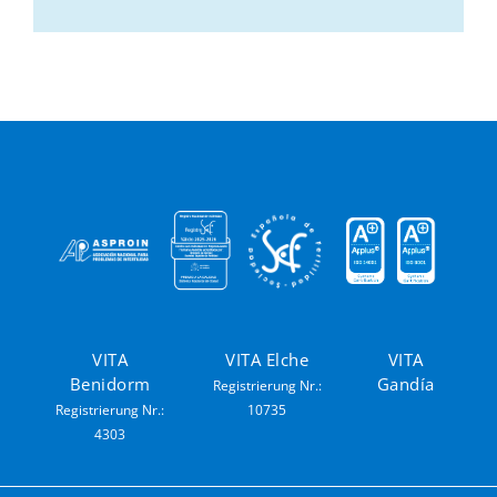
VITA
VITA Elche
VITA
Benidorm
Gandía
Registrierung Nr.:
Registrierung Nr.:
10735
4303