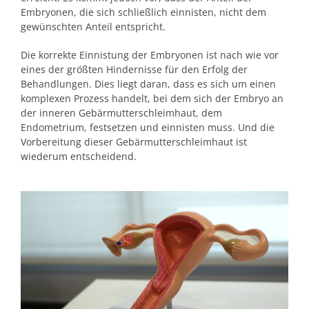
Embryonen, die sich schließlich einnisten, nicht dem
gewünschten Anteil entspricht.
Die korrekte Einnistung der Embryonen ist nach wie vor
eines der größten Hindernisse für den Erfolg der
Behandlungen. Dies liegt daran, dass es sich um einen
komplexen Prozess handelt, bei dem sich der Embryo an
der inneren Gebärmutterschleimhaut, dem
Endometrium, festsetzen und einnisten muss. Und die
Vorbereitung dieser Gebärmutterschleimhaut ist
wiederum entscheidend.