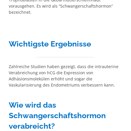
vorausgehen. Es wird als “Schwangerschaftshormon”
bezeichnet.
Wichtigste Ergebnisse
Zahlreiche Studien haben gezeigt, dass die intrauterine
Verabreichung von hCG die Expression von
Adhäsionsmolekülen erhöht und sogar die
Vaskularisierung des Endometriums verbessern kann.
Wie wird das
Schwangerschaftshormon
verabreicht?