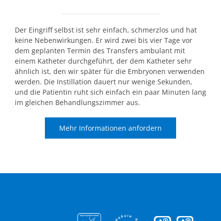
Der Eingriff selbst ist sehr einfach, schmerzlos und hat
keine Nebenwirkungen. Er wird zwei bis vier Tage vor
dem geplanten Termin des Transfers ambulant mit
einem Katheter durchgeführt, der dem Katheter sehr
ähnlich ist, den wir später für die Embryonen verwenden
werden. Die Instillation dauert nur wenige Sekunden,
und die Patientin ruht sich einfach ein paar Minuten lang
im gleichen Behandlungszimmer aus.
Mehr Informationen anfordern