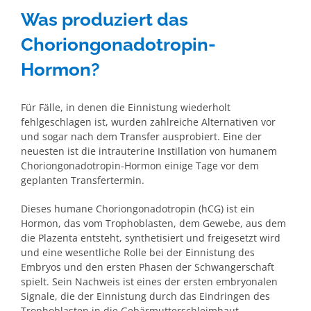
Was produziert das
Choriongonadotropin-
Hormon?
Für Fälle, in denen die Einnistung wiederholt
fehlgeschlagen ist, wurden zahlreiche Alternativen vor
und sogar nach dem Transfer ausprobiert. Eine der
neuesten ist die intrauterine Instillation von humanem
Choriongonadotropin-Hormon einige Tage vor dem
geplanten Transfertermin.
Dieses humane Choriongonadotropin (hCG) ist ein
Hormon, das vom Trophoblasten, dem Gewebe, aus dem
die Plazenta entsteht, synthetisiert und freigesetzt wird
und eine wesentliche Rolle bei der Einnistung des
Embryos und den ersten Phasen der Schwangerschaft
spielt. Sein Nachweis ist eines der ersten embryonalen
Signale, die der Einnistung durch das Eindringen des
Trophoblasten in die Gebärmutterschleimhaut