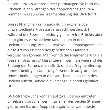
diesem Prozess während der Spermatogenese kann es zu
Brüchen in den Strängen der doppelsträngigen DNA
kommen, was zu einer Fragmentierung der DNA führt.
Dieses Phänomen kann auch durch exogene oder
umweltbedingte Prozesse verursacht werden, d. h.
während der Spermienbildung gibt es keine Brüche, aber
dann gibt es verschiedene Metaboliten in der
Hodenumgebung, wie z. B. reaktive Sauerstoffspezies, die
diese Art von Brüchen des genetischen Materials
verursachen können. Man könnte die Fragmentierung als
“basalen Ursprungs” klassifizieren, wenn sie während der
Bildung der Samenzelle auftritt, und als Fragmentierung
“umweltbedingten Ursprungs”, wenn sie aufgrund der
Umweltbedingungen in den verschiedenen Teilen des
Hodens auftritt, sobald die Samenzelle bereits gebildet
ist.
DNA-Strangbrüche können auf zwei Ebenen auftreten:
Einzelstrangbrüche, wenn nur einer der beiden Stränge
gebrochen ist, und Doppelstrangbrüche, wenn beide