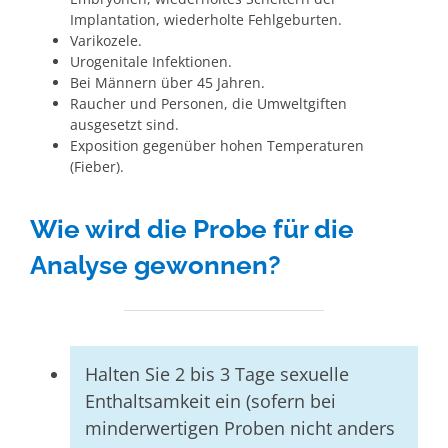
Implantation, wiederholte Fehlgeburten.
Varikozele.
Urogenitale Infektionen.
Bei Männern über 45 Jahren.
Raucher und Personen, die Umweltgiften
ausgesetzt sind.
Exposition gegenüber hohen Temperaturen
(Fieber).
Wie wird die Probe für die
Analyse gewonnen?
Halten Sie 2 bis 3 Tage sexuelle
Enthaltsamkeit ein (sofern bei
minderwertigen Proben nicht anders