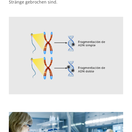
Stränge gebrochen sind.