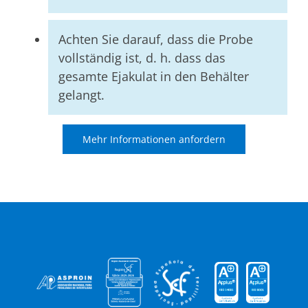
Achten Sie darauf, dass die Probe
vollständig ist, d. h. dass das
gesamte Ejakulat in den Behälter
gelangt.
Mehr Informationen anfordern