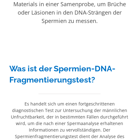
Materials in einer Samenprobe, um Brüche
oder Läsionen in den DNA-Strängen der
Spermien zu messen.
Was ist der Spermien-DNA-
Fragmentierungstest?
Es handelt sich um einen fortgeschrittenen
diagnostischen Test zur Untersuchung der männlichen
Unfruchtbarkeit, der in bestimmten Fällen durchgeführt
wird, um die nach einer Spermaanalyse erhaltenen
Informationen zu vervollständigen. Der
Spermienfragmentierungstest dient der Analyse des