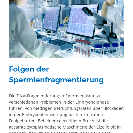
Folgen der
Spermienfragmentierung
Die DNA-Fragmentierung in Spermien kann zu
verschiedenen Problemen in der Embryonalphase
führen, von niedrigen Befruchtungsraten über Blockaden
in der Embryonalentwicklung bis hin zu frühen
Fehlgeburten. Bei einem einkettigen Bruch ist die
gesamte zytoplasmatische Maschinerie der Eizelle oft in