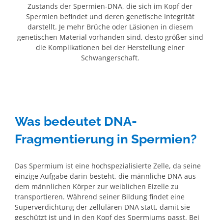
Zustands der Spermien-DNA, die sich im Kopf der
Spermien befindet und deren genetische Integrität
darstellt. Je mehr Brüche oder Läsionen in diesem
genetischen Material vorhanden sind, desto größer sind
die Komplikationen bei der Herstellung einer
Schwangerschaft.
Was bedeutet DNA-
Fragmentierung in Spermien?
Das Spermium ist eine hochspezialisierte Zelle, da seine
einzige Aufgabe darin besteht, die männliche DNA aus
dem männlichen Körper zur weiblichen Eizelle zu
transportieren. Während seiner Bildung findet eine
Superverdichtung der zellulären DNA statt, damit sie
geschützt ist und in den Kopf des Spermiums passt. Bei