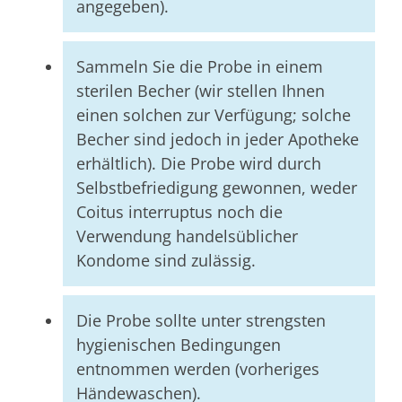
angegeben).
Sammeln Sie die Probe in einem
sterilen Becher (wir stellen Ihnen
einen solchen zur Verfügung; solche
Becher sind jedoch in jeder Apotheke
erhältlich). Die Probe wird durch
Selbstbefriedigung gewonnen, weder
Coitus interruptus noch die
Verwendung handelsüblicher
Kondome sind zulässig.
Die Probe sollte unter strengsten
hygienischen Bedingungen
entnommen werden (vorheriges
Händewaschen).