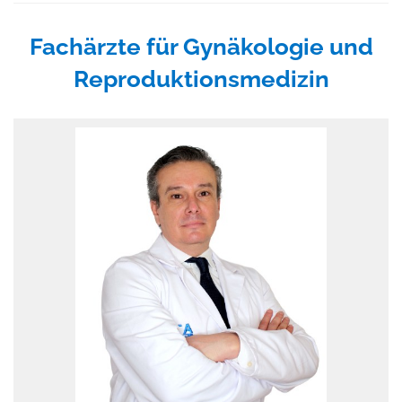
Fachärzte für Gynäkologie und
Reproduktionsmedizin