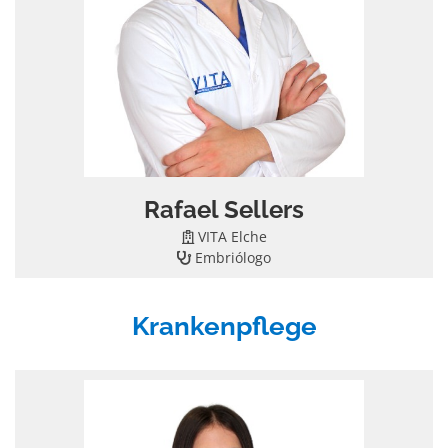
Rafael Sellers
VITA Elche
Embriólogo
Krankenpflege