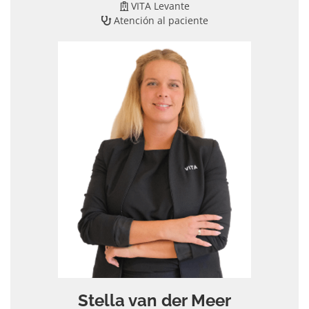
VITA Levante
Atención al paciente
Stella van der Meer