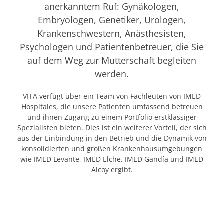
anerkanntem Ruf: Gynäkologen,
Embryologen, Genetiker, Urologen,
Krankenschwestern, Anästhesisten,
Psychologen und Patientenbetreuer, die Sie
auf dem Weg zur Mutterschaft begleiten
werden.
VITA verfügt über ein Team von Fachleuten von IMED
Hospitales, die unsere Patienten umfassend betreuen
und ihnen Zugang zu einem Portfolio erstklassiger
Spezialisten bieten. Dies ist ein weiterer Vorteil, der sich
aus der Einbindung in den Betrieb und die Dynamik von
konsolidierten und großen Krankenhausumgebungen
wie IMED Levante, IMED Elche, IMED Gandía und IMED
Alcoy ergibt.