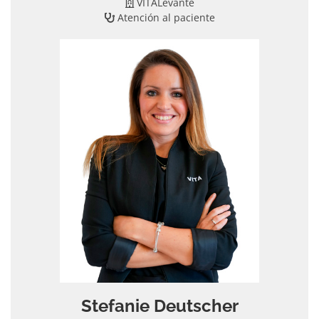
VITALevante
Atención al paciente
Stefanie Deutscher