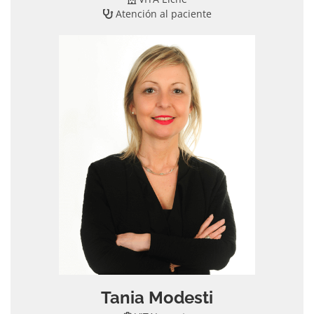
Atención al paciente
Tania Modesti