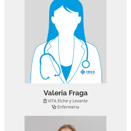
Valeria Fraga
VITA Elche y Levante
Enfermería