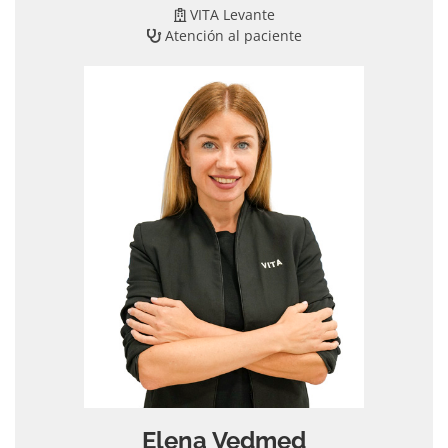
VITA Levante
Atención al paciente
Elena Vedmed