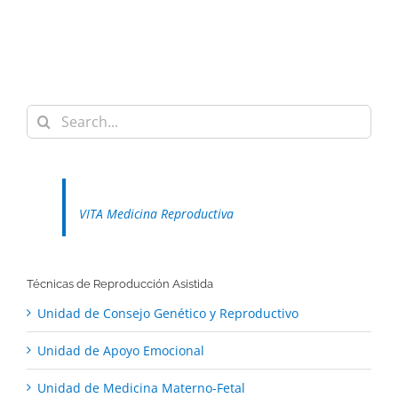
Search
for:
VITA Medicina Reproductiva
Técnicas de Reproducción Asistida
Unidad de Consejo Genético y Reproductivo
Unidad de Apoyo Emocional
Unidad de Medicina Materno-Fetal