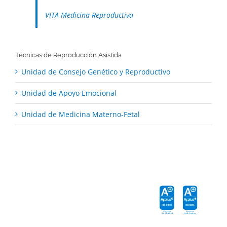
VITA Medicina Reproductiva
Técnicas de Reproducción Asistida
Unidad de Consejo Genético y Reproductivo
Unidad de Apoyo Emocional
Unidad de Medicina Materno-Fetal