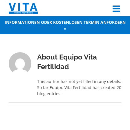
Skip
to
content
INFORMATIONEN ODER KOSTENLOSEN TERMIN ANFORDERN
»
About
Equipo Vita
Fertilidad
This author has not yet filled in any details.
So far Equipo Vita Fertilidad has created 20
blog entries.