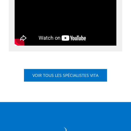
VOIR TOUS LES SPÉCIALISTES VITA