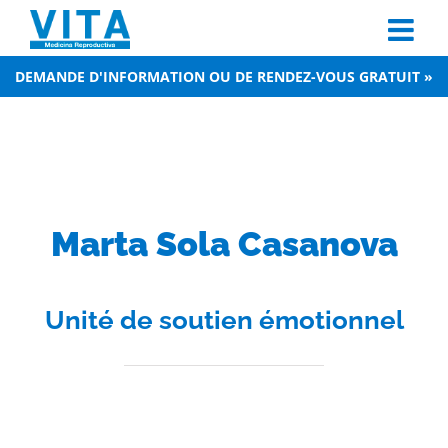
Skip
to
content
DEMANDE D'INFORMATION OU DE RENDEZ-VOUS GRATUIT »
Marta Sola Casanova
Unité de soutien émotionnel