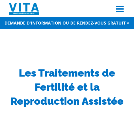
Skip
to
content
DEMANDE D'INFORMATION OU DE RENDEZ-VOUS GRATUIT »
Les Traitements de
Fertilité et la
Reproduction Assistée