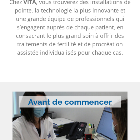
Chez
VITA
, vous trouverez des installations de
pointe, la technologie la plus innovante et
une grande équipe de professionnels qui
s’engagent auprès de chaque patient, en
consacrant le plus grand soin à offrir des
traitements de fertilité et de procréation
assistée individualisés pour chaque cas.
Avant de commencer