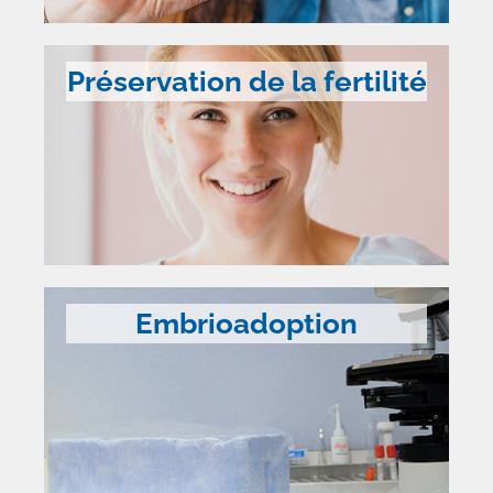
Préservation de la fertilité
Embrioadoption