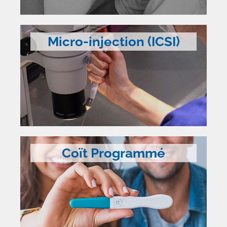
Micro-injection (ICSI)
Coït Programmé