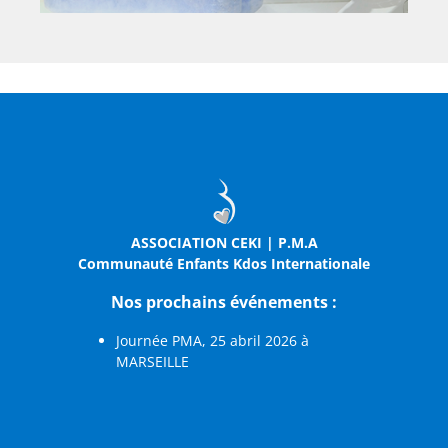
ASSOCIATION CEKI | P.M.A
Communauté Enfants Kdos Internationale
Nos prochains événements :
Journée PMA, 25 abril 2026 à
MARSEILLE