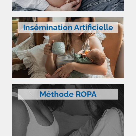
Insémination Artificielle
Méthode ROPA