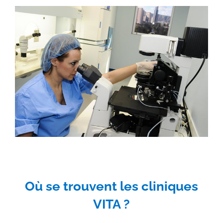
Où se trouvent les cliniques
VITA ?