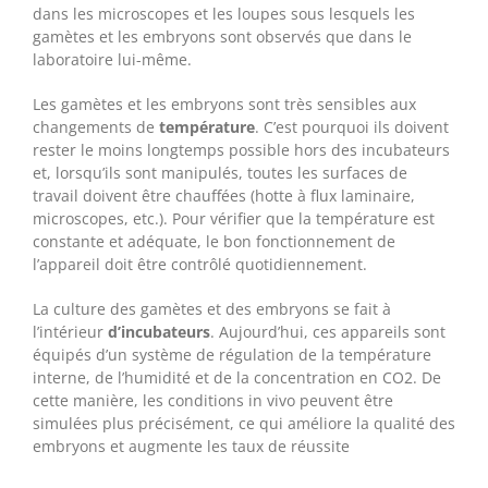
dans les microscopes et les loupes sous lesquels les
gamètes et les embryons sont observés que dans le
laboratoire lui-même.
Les gamètes et les embryons sont très sensibles aux
changements de
température
. C’est pourquoi ils doivent
rester le moins longtemps possible hors des incubateurs
et, lorsqu’ils sont manipulés, toutes les surfaces de
travail doivent être chauffées (hotte à flux laminaire,
microscopes, etc.). Pour vérifier que la température est
constante et adéquate, le bon fonctionnement de
l’appareil doit être contrôlé quotidiennement.
La culture des gamètes et des embryons se fait à
l’intérieur
d’incubateurs
. Aujourd’hui, ces appareils sont
équipés d’un système de régulation de la température
interne, de l’humidité et de la concentration en CO2. De
cette manière, les conditions in vivo peuvent être
simulées plus précisément, ce qui améliore la qualité des
embryons et augmente les taux de réussite