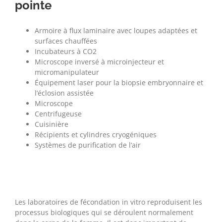
pointe
Armoire à flux laminaire avec loupes adaptées et
surfaces chauffées
Incubateurs à CO2
Microscope inversé à microinjecteur et
micromanipulateur
Équipement laser pour la biopsie embryonnaire et
l’éclosion assistée
Microscope
Centrifugeuse
Cuisinière
Récipients et cylindres cryogéniques
Systèmes de purification de l’air
Les laboratoires de fécondation in vitro reproduisent les
processus biologiques qui se déroulent normalement