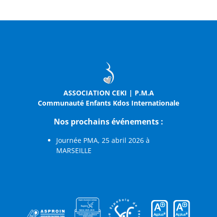
ASSOCIATION CEKI | P.M.A
Communauté Enfants Kdos Internationale
Nos prochains événements :
Journée PMA, 25 abril 2026 à
MARSEILLE