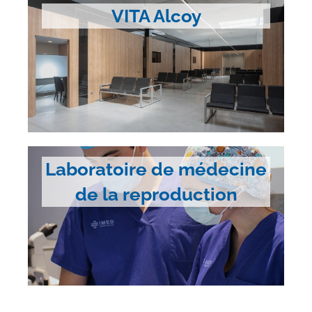
VITA Alcoy
Laboratoire de médecine
de la reproduction