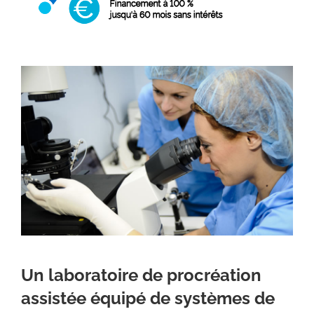
Un laboratoire de procréation
assistée équipé de systèmes de