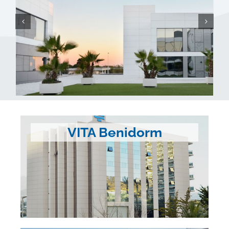
VITA Benidorm