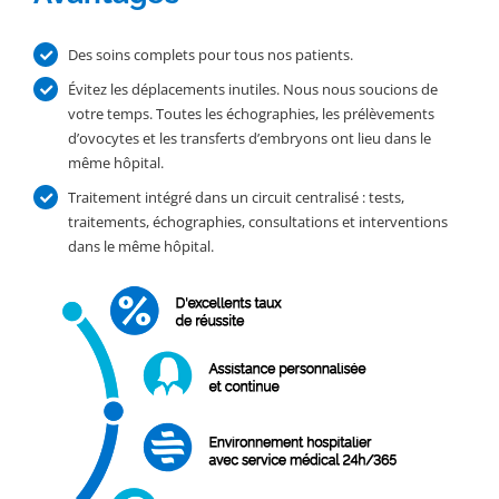
Des soins complets pour tous nos patients.
Évitez les déplacements inutiles. Nous nous soucions de
votre temps. Toutes les échographies, les prélèvements
d’ovocytes et les transferts d’embryons ont lieu dans le
même hôpital.
Traitement intégré dans un circuit centralisé : tests,
traitements, échographies, consultations et interventions
dans le même hôpital.