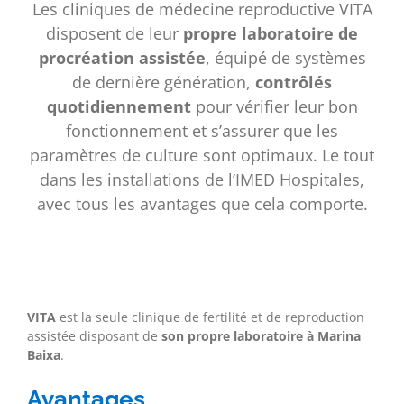
Les cliniques de médecine reproductive VITA
disposent de leur
propre laboratoire de
procréation assistée
, équipé de systèmes
de dernière génération,
contrôlés
quotidiennement
pour vérifier leur bon
fonctionnement et s’assurer que les
paramètres de culture sont optimaux. Le tout
dans les installations de l’IMED Hospitales,
avec tous les avantages que cela comporte.
VITA
est la seule clinique de fertilité et de reproduction
assistée disposant de
son propre laboratoire à Marina
Baixa
.
Avantages