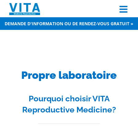
Skip
to
content
DEMANDE D'INFORMATION OU DE RENDEZ-VOUS GRATUIT »
Propre laboratoire
Pourquoi choisir VITA
Reproductive Medicine?