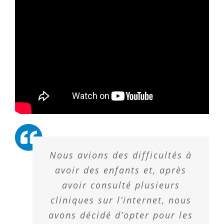
Nous avions des difficultés à
avoir des enfants et, après
avoir consulté plusieurs
cliniques sur l’internet, nous
avons décidé d’opter pour les