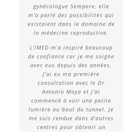
gynécologue Sempere, elle
m’a parlé des possibilités qui
existaient dans le domaine de
la médecine reproductive.
L’IMED m’a inspiré beaucoup
de confiance car je me soigne
avec eux depuis des années.
J’ai eu ma première
consultation avec le Dr
Antonio Moya et j’ai
commencé à voir une petite
lumière au bout du tunnel. Je
me suis rendue dans d’autres
centres pour obtenir un