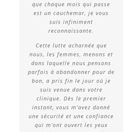
que chaque mois qui passe
est un cauchemar, je vous
suis infiniment
reconnaissante.
Cette lutte acharnée que
nous, les femmes, menons et
dans laquelle nous pensons
parfois à abandonner pour de
bon, a pris fin le jour où je
suis venue dans votre
clinique. Dès le premier
instant, vous m’avez donné
une sécurité et une confiance
qui m’ont ouvert les yeux