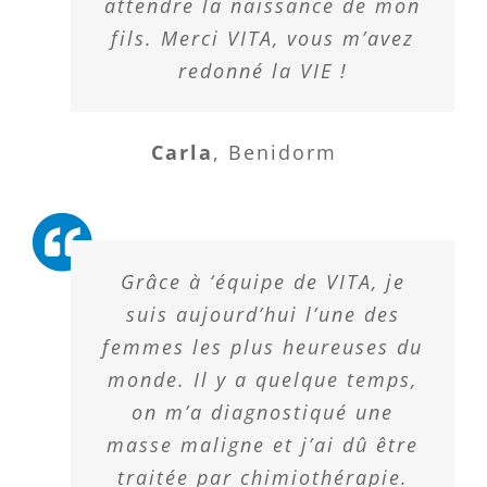
attendre la naissance de mon
fils. Merci VITA, vous m’avez
redonné la VIE !
Carla
,
Benidorm
Grâce à ‘équipe de VITA, je
suis aujourd’hui l’une des
femmes les plus heureuses du
monde. Il y a quelque temps,
on m’a diagnostiqué une
masse maligne et j’ai dû être
traitée par chimiothérapie.