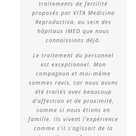
traitements de fertilité
proposés par VITA Medicina
Reproductiva, au sein des
hôpitaux IMED que nous
connaissions déjà.
Le traitement du personnel
est exceptionnel. Mon
compagnon et moi-même
sommes ravis, car nous avons
été traités avec beaucoup
d’affection et de proximité,
comme si nous étions en
famille. Ils vivent l’expérience
comme s’il s’agissait de la