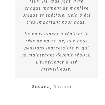
leur. Ils vous font vivre
chaque moment de manière
unique et spéciale. Cela a été
très important pour nous.
Ils nous aident à réaliser le
rêve de notre vie, que nous
pensions inaccessible et qui
va maintenant devenir réalité.
L’expérience a été
merveilleuse.
Susana
,
Alicante