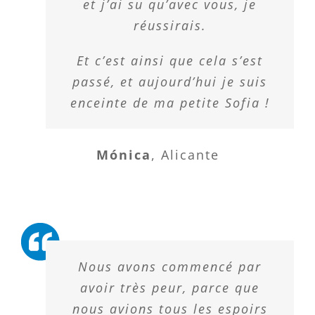
et j’ai su qu’avec vous, je
réussirais.
Et c’est ainsi que cela s’est
passé, et aujourd’hui je suis
enceinte de ma petite Sofia !
Mónica
,
Alicante
Nous avons commencé par
avoir très peur, parce que
nous avions tous les espoirs