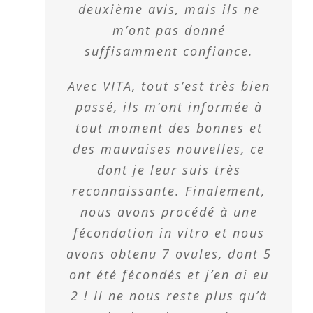
deuxième avis, mais ils ne
m’ont pas donné
suffisamment confiance.
Avec VITA, tout s’est très bien
passé, ils m’ont informée à
tout moment des bonnes et
des mauvaises nouvelles, ce
dont je leur suis très
reconnaissante. Finalement,
nous avons procédé à une
fécondation in vitro et nous
avons obtenu 7 ovules, dont 5
ont été fécondés et j’en ai eu
2 ! Il ne nous reste plus qu’à