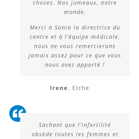
choses. Nos jumeaux, notre
monde.
Merci à Sonia la directrice du
centre et à l’équipe médicale,
nous ne vous remercierons
jamais assez pour ce que vous
nous avez apporté !
Irene
,
Elche
Sachant que l’infertilité
obsède toutes les femmes et