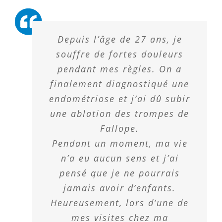
Depuis l’âge de 27 ans, je
souffre de fortes douleurs
pendant mes règles. On a
finalement diagnostiqué une
endométriose et j’ai dû subir
une ablation des trompes de
Fallope.
Pendant un moment, ma vie
n’a eu aucun sens et j’ai
pensé que je ne pourrais
jamais avoir d’enfants.
Heureusement, lors d’une de
mes visites chez ma