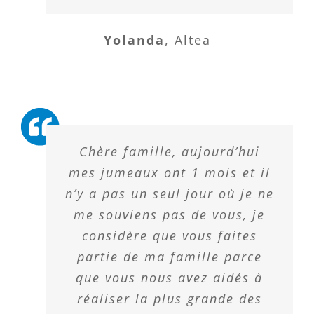
Yolanda
,
Altea
Chère famille, aujourd’hui
mes jumeaux ont 1 mois et il
n’y a pas un seul jour où je ne
me souviens pas de vous, je
considère que vous faites
partie de ma famille parce
que vous nous avez aidés à
réaliser la plus grande des