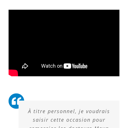
À titre personnel, je voudrais
saisir cette occasion pour