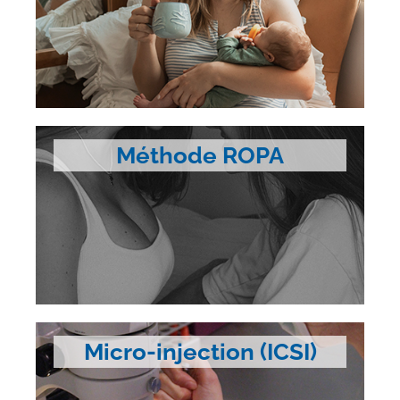
Méthode ROPA
Micro-injection (ICSI)