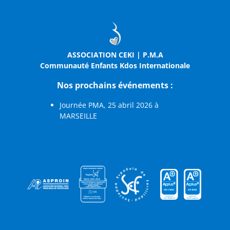
ASSOCIATION CEKI | P.M.A
Communauté Enfants Kdos Internationale
Nos prochains événements :
Journée PMA, 25 abril 2026 à
MARSEILLE