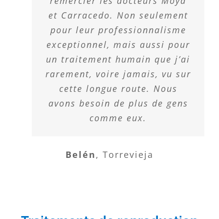
remercier les docteurs Moya
et Carracedo. Non seulement
pour leur professionnalisme
exceptionnel, mais aussi pour
un traitement humain que j’ai
rarement, voire jamais, vu sur
cette longue route. Nous
avons besoin de plus de gens
comme eux.
Belén
,
Torrevieja