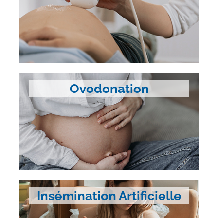
Ovodonation
Insémination Artificielle