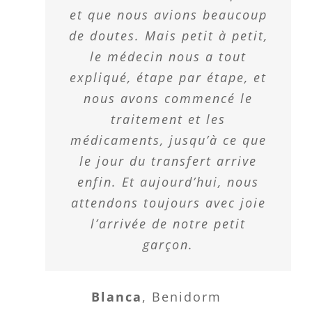
et que nous avions beaucoup
de doutes. Mais petit à petit,
le médecin nous a tout
expliqué, étape par étape, et
nous avons commencé le
traitement et les
médicaments, jusqu’à ce que
le jour du transfert arrive
enfin. Et aujourd’hui, nous
attendons toujours avec joie
l’arrivée de notre petit
garçon.
Blanca
,
Benidorm