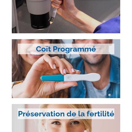
Coït Programmé
Préservation de la fertilité