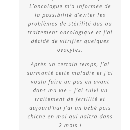
L’oncologue m’a informée de
la possibilité d’éviter les
problèmes de stérilité dus au
traitement oncologique et j’ai
décidé de vitrifier quelques
ovocytes.
Après un certain temps, j’ai
surmonté cette maladie et j’ai
voulu faire un pas en avant
dans ma vie – j’ai suivi un
traitement de fertilité et
aujourd’hui j’ai un bébé pois
chiche en moi qui naîtra dans
2 mois !