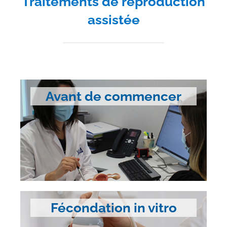
Traitements de reproduction
assistée
Avant de commencer
Fécondation in vitro