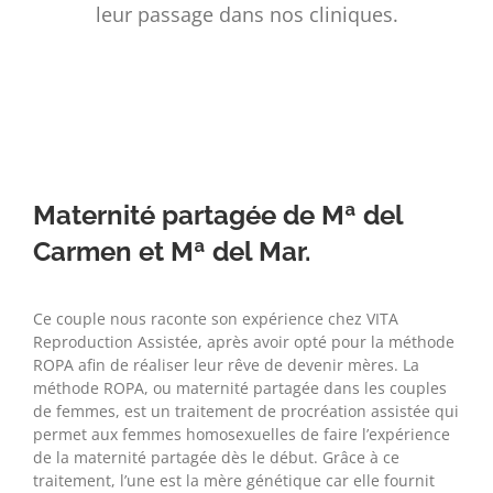
leur passage dans nos cliniques.
Maternité partagée de Mª del
Carmen et Mª del Mar.
Ce couple nous raconte son expérience chez VITA
Reproduction Assistée, après avoir opté pour la méthode
ROPA afin de réaliser leur rêve de devenir mères. La
méthode ROPA, ou maternité partagée dans les couples
de femmes, est un traitement de procréation assistée qui
permet aux femmes homosexuelles de faire l’expérience
de la maternité partagée dès le début. Grâce à ce
traitement, l’une est la mère génétique car elle fournit