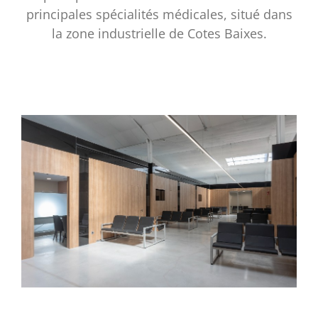
principales spécialités médicales, situé dans
la zone industrielle de Cotes Baixes.