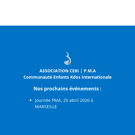
ASSOCIATION CEKI | P.M.A
Communauté Enfants Kdos Internationale
Nos prochains événements :
Journée PMA, 25 abril 2026 à
MARSEILLE