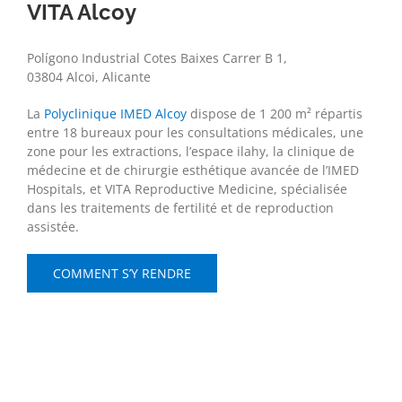
VITA Alcoy
Polígono Industrial Cotes Baixes Carrer B 1,
03804 Alcoi, Alicante
La
Polyclinique IMED Alcoy
dispose de 1 200 m² répartis
entre 18 bureaux pour les consultations médicales, une
zone pour les extractions, l’espace ilahy, la clinique de
médecine et de chirurgie esthétique avancée de l’IMED
Hospitals, et VITA Reproductive Medicine, spécialisée
dans les traitements de fertilité et de reproduction
assistée.
COMMENT S’Y RENDRE