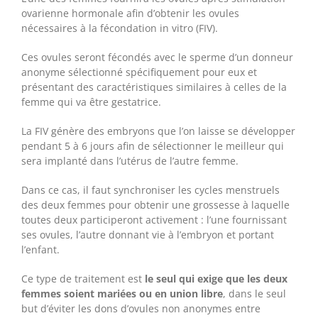
ovarienne hormonale afin d’obtenir les ovules
nécessaires à la fécondation in vitro (FIV).
Ces ovules seront fécondés avec le sperme d’un donneur
anonyme sélectionné spécifiquement pour eux et
présentant des caractéristiques similaires à celles de la
femme qui va être gestatrice.
La FIV génère des embryons que l’on laisse se développer
pendant 5 à 6 jours afin de sélectionner le meilleur qui
sera implanté dans l’utérus de l’autre femme.
Dans ce cas, il faut synchroniser les cycles menstruels
des deux femmes pour obtenir une grossesse à laquelle
toutes deux participeront activement : l’une fournissant
ses ovules, l’autre donnant vie à l’embryon et portant
l’enfant.
Ce type de traitement est
le seul qui exige que les deux
femmes soient mariées ou en union libre
, dans le seul
but d’éviter les dons d’ovules non anonymes entre