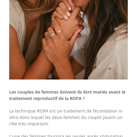
Les couples de femmes doivent-ils être mariés avant le
traitement reproductif de la ROPA ?
La technique ROPA est un traitement de fécondation in
vitro dans lequel les deux femmes du couple jouent un
rôle très important.
L’une des femmes fournira les ovules après stimulation