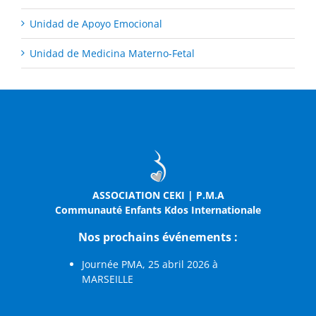
Unidad de Apoyo Emocional
Unidad de Medicina Materno-Fetal
ASSOCIATION CEKI | P.M.A
Communauté Enfants Kdos Internationale
Nos prochains événements :
Journée PMA, 25 abril 2026 à
MARSEILLE