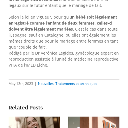
légaux sur le futur enfant que le mariage de fait.
Selon la loi en vigueur, pour qu’
un bébé soit légalement
enregistré comme l’enfant de deux femmes, celles-ci
doivent être légalement mariées.
C’est le cas dans toute
l’Espagne, sauf en Catalogne, où elles ont également les
mêmes droits que pour le mariage entre femmes en tant
que “couple de fait”.
Rédigé par le Dr Verónica Legidos, gynécologue expert en
reproduction assistée à l’unité de médecine reproductive
VITA de l’IMED Elche.
May 12th, 2023
|
Nouvelles
,
Traitements et techniques
Related Posts