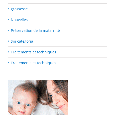
grossesse
Nouvelles
Préservation de la maternité
Sin categoría
Traitements et techniques
Traitements et techniques