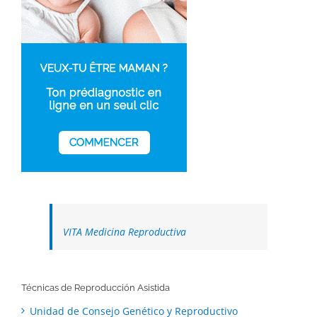
VITA Medicina Reproductiva
Técnicas de Reproducción Asistida
Unidad de Consejo Genético y Reproductivo