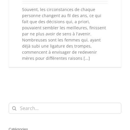
Souvent, les circonstances de chaque
personne changent au fil des ans, ce qui
fait que des décisions qui, a priori,
pouvaient sembler les meilleures, finissent
par ne plus avoir de sens à l'avenir.
Nombreuses sont les femmes qui, ayant
déjà subi une ligature des trompes,
commencent à envisager de redevenir
mères pour différentes raisons [...]
Search
for:
Catégories