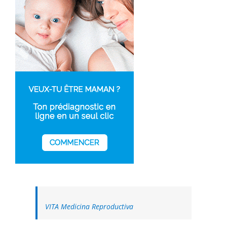
VITA Medicina Reproductiva