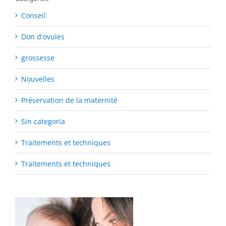
Conseil
Don d'ovules
grossesse
Nouvelles
Préservation de la maternité
Sin categoría
Traitements et techniques
Traitements et techniques