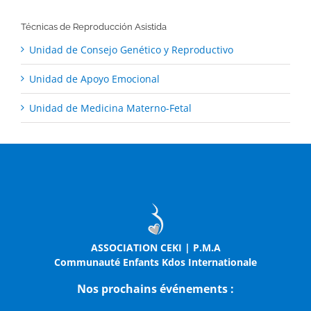
Técnicas de Reproducción Asistida
Unidad de Consejo Genético y Reproductivo
Unidad de Apoyo Emocional
Unidad de Medicina Materno-Fetal
ASSOCIATION CEKI | P.M.A
Communauté Enfants Kdos Internationale
Nos prochains événements :