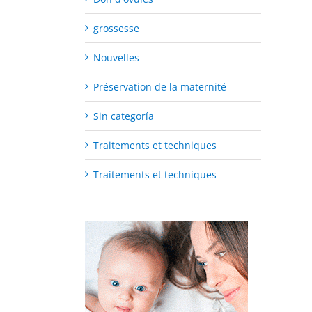
grossesse
Nouvelles
Préservation de la maternité
Sin categoría
Traitements et techniques
Traitements et techniques