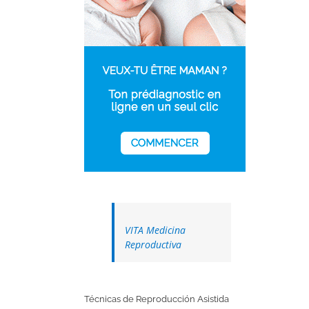
VITA Medicina
Reproductiva
Técnicas de Reproducción Asistida