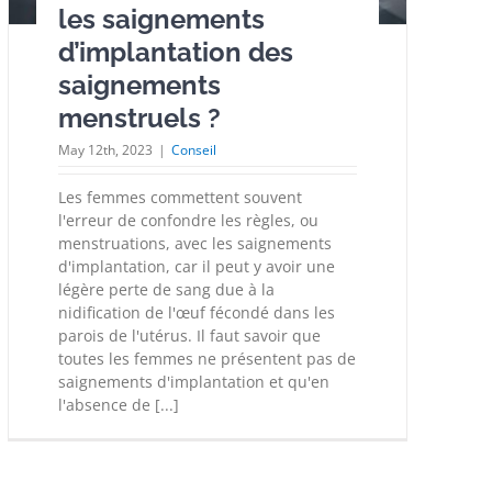
les saignements
d’implantation des
saignements
menstruels ?
May 12th, 2023
|
Conseil
Les femmes commettent souvent
l'erreur de confondre les règles, ou
menstruations, avec les saignements
d'implantation, car il peut y avoir une
légère perte de sang due à la
nidification de l'œuf fécondé dans les
parois de l'utérus. Il faut savoir que
toutes les femmes ne présentent pas de
saignements d'implantation et qu'en
l'absence de [...]