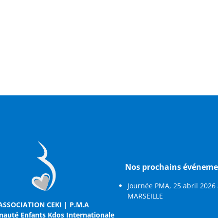
Nos prochains événeme
Journée PMA, 25 abril 2026
MARSEILLE
ASSOCIATION CEKI | P.M.A
uté Enfants Kdos Internationale