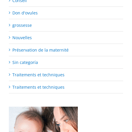
Conseil
Don d'ovules
grossesse
Nouvelles
Préservation de la maternité
Sin categoría
Traitements et techniques
Traitements et techniques