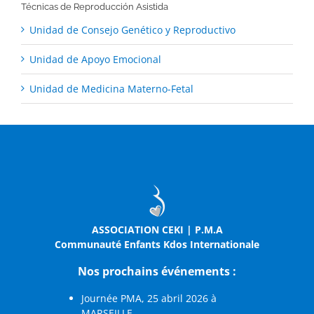
Técnicas de Reproducción Asistida
Unidad de Consejo Genético y Reproductivo
Unidad de Apoyo Emocional
Unidad de Medicina Materno-Fetal
ASSOCIATION CEKI | P.M.A
Communauté Enfants Kdos Internationale
Nos prochains événements :
Journée PMA, 25 abril 2026 à
MARSEILLE