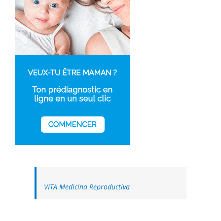
VITA Medicina Reproductiva