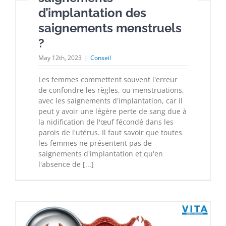
d’implantation des
saignements menstruels
?
May 12th, 2023
|
Conseil
Les femmes commettent souvent l'erreur
de confondre les règles, ou menstruations,
avec les saignements d'implantation, car il
peut y avoir une légère perte de sang due à
la nidification de l'œuf fécondé dans les
parois de l'utérus. Il faut savoir que toutes
les femmes ne présentent pas de
saignements d'implantation et qu'en
l'absence de [...]