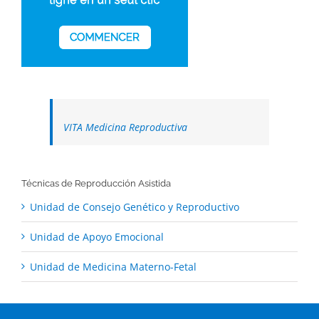
VITA Medicina Reproductiva
Técnicas de Reproducción Asistida
Unidad de Consejo Genético y Reproductivo
Unidad de Apoyo Emocional
Unidad de Medicina Materno-Fetal