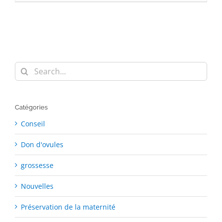
Search
for:
Catégories
Conseil
Don d'ovules
grossesse
Nouvelles
Préservation de la maternité