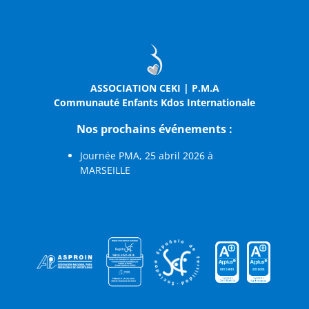
ASSOCIATION CEKI | P.M.A
Communauté Enfants Kdos Internationale
Nos prochains événements :
Journée PMA, 25 abril 2026 à
MARSEILLE