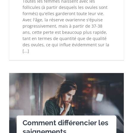
Toutes les femmes naissent avec les
follicules (à partir desquels les ovules sont
formés) qu'elles garderont toute leur vie.
Avec l'âge, la réserve ovarienne s'épuise
progressivement, mais à partir de 37-38
ans, cette perte est beaucoup plus rapide,
tant en termes de quantité que de qualité
des ovules, ce qui influe évidemment sur la
[...]
Comment différencier les
saignements