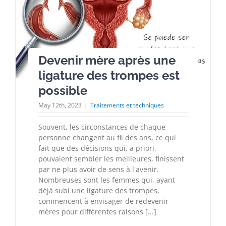
Devenir mère après une
ligature des trompes est
possible
May 12th, 2023
|
Traitements et techniques
Souvent, les circonstances de chaque
personne changent au fil des ans, ce qui
fait que des décisions qui, a priori,
pouvaient sembler les meilleures, finissent
par ne plus avoir de sens à l'avenir.
Nombreuses sont les femmes qui, ayant
déjà subi une ligature des trompes,
commencent à envisager de redevenir
mères pour différentes raisons [...]