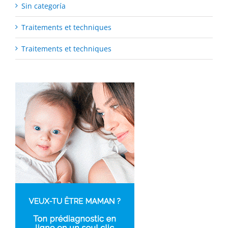
Sin categoría
Traitements et techniques
Traitements et techniques