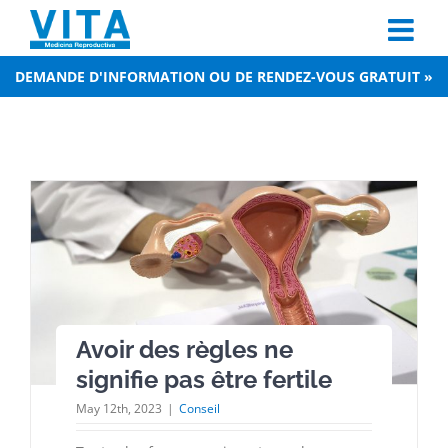
Skip
to
content
DEMANDE D'INFORMATION OU DE RENDEZ-VOUS GRATUIT »
Avoir des règles ne
signifie pas être fertile
May 12th, 2023
|
Conseil