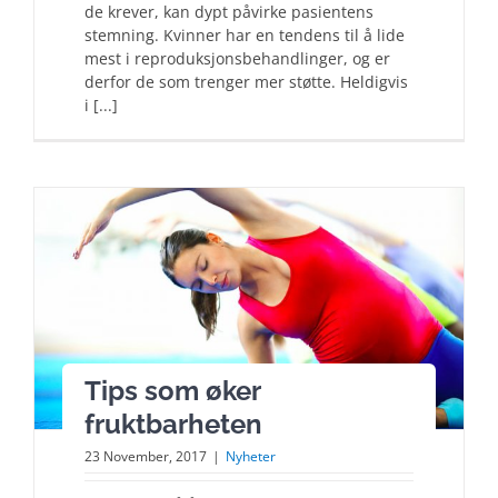
de krever, kan dypt påvirke pasientens
stemning. Kvinner har en tendens til å lide
mest i reproduksjonsbehandlinger, og er
derfor de som trenger mer støtte. Heldigvis
i [...]
Tips som øker
fruktbarheten
23 November, 2017
|
Nyheter