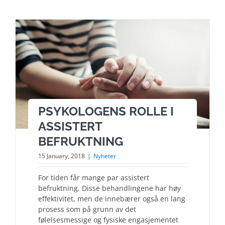
PSYKOLOGENS ROLLE I
ASSISTERT
BEFRUKTNING
15 January, 2018
|
Nyheter
For tiden får mange par assistert
befruktning. Disse behandlingene har høy
effektivitet, men de innebærer også en lang
prosess som på grunn av det
følelsesmessige og fysiske engasjementet