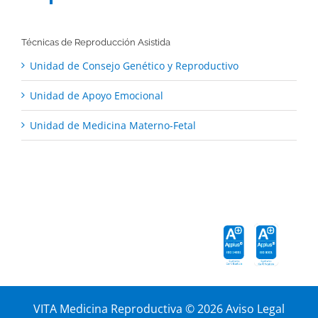
Técnicas de Reproducción Asistida
Unidad de Consejo Genético y Reproductivo
Unidad de Apoyo Emocional
Unidad de Medicina Materno-Fetal
VITA Medicina Reproductiva ©
2026
Aviso Legal