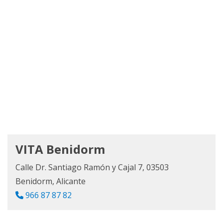
VITA Benidorm
Calle Dr. Santiago Ramón y Cajal 7, 03503
Benidorm, Alicante
966 87 87 82