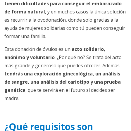
tienen dificultades para conseguir el embarazado
de forma natural
, y en muchos casos la única solución
es recurrir a la ovodonación, donde solo gracias a la
ayuda de mujeres solidarias como tú pueden conseguir
formar una familia.
Esta donación de óvulos es un
acto solidario,
anónimo y voluntario
. ¿Por qué no? Se trata del acto
más grande y generoso que puedes ofrecer. Además
tendrás una exploración ginecológica, un análisis
de sangre, una análisis del cariotipo y una prueba
genética
, que te servirá en el futuro si decides ser
madre.
¿Qué requisitos son