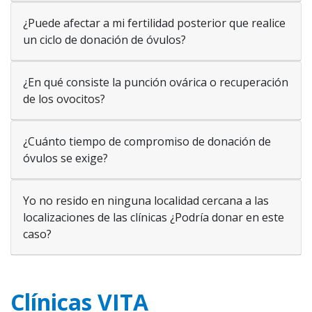
¿Puede afectar a mi fertilidad posterior que realice
un ciclo de donación de óvulos?
¿En qué consiste la punción ovárica o recuperación
de los ovocitos?
¿Cuánto tiempo de compromiso de donación de
óvulos se exige?
Yo no resido en ninguna localidad cercana a las
localizaciones de las clínicas ¿Podría donar en este
caso?
Clínicas VITA