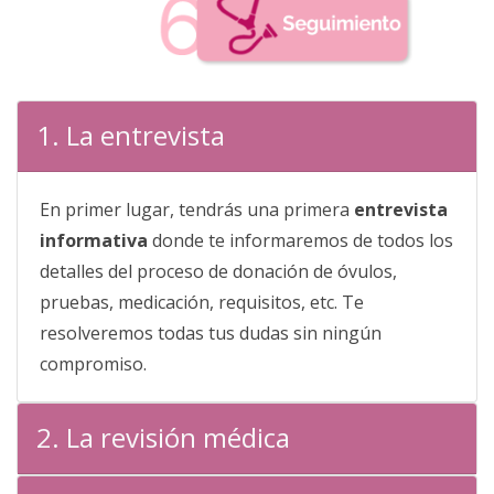
1. La entrevista
En primer lugar, tendrás una primera
entrevista
informativa
donde te informaremos de todos los
detalles del proceso de donación de óvulos,
pruebas, medicación, requisitos, etc. Te
resolveremos todas tus dudas sin ningún
compromiso.
2. La revisión médica