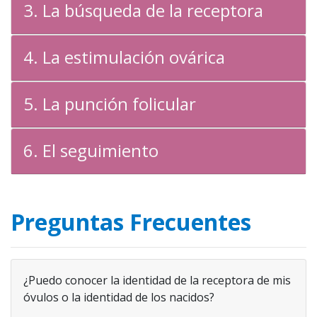
3. La búsqueda de la receptora
4. La estimulación ovárica
5. La punción folicular
6. El seguimiento
Preguntas Frecuentes
¿Puedo conocer la identidad de la receptora de mis
óvulos o la identidad de los nacidos?