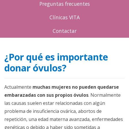
Preguntas frecuentes
Clínicas VITA
Contactar
¿Por qué es importante
donar óvulos?
Actualmente
muchas mujeres no pueden quedarse
embarazadas con sus propios óvulos
. Normalmente
las causas suelen estar relacionadas con algún
problema de insuficiencia ovárica, abortos de
repetición, una edad materna avanzada, enfermedades
genéticas o debido a haber sido sometidas a