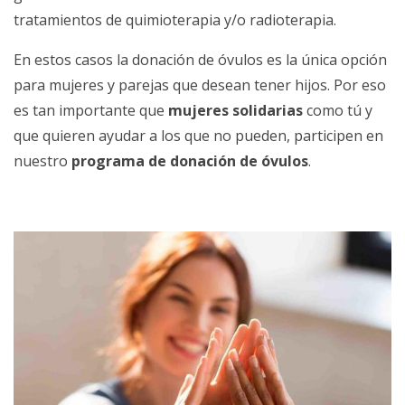
tratamientos de quimioterapia y/o radioterapia.
En estos casos la donación de óvulos es la única opción
para mujeres y parejas que desean tener hijos. Por eso
es tan importante que
mujeres solidarias
como tú y
que quieren ayudar a los que no pueden, participen en
nuestro
programa de donación de óvulos
.