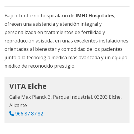
Bajo el entorno hospitalario de
IMED Hospitales
,
ofrecen una asistencia y atención integral y
personalizada en tratamientos de fertilidad y
reproducción asistida, en unas excelentes instalaciones
orientadas al bienestar y comodidad de los pacientes
junto a la tecnología médica más avanzada y un equipo
médico de reconocido prestigio.
VITA Elche
Calle Max Planck 3, Parque Industrial, 03203 Elche,
Alicante
966 87 87 82