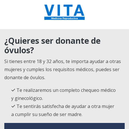
¿Quieres ser donante de
óvulos?
Si tienes entre 18 y 32 años, te importa ayudar a otras
mujeres y cumples los requisitos médicos, puedes ser
donante de óvulos.
Te realizaremos un completo chequeo médico
y ginecológico.
Te sentirás satisfecha de ayudar a otra mujer
a cumplir su sueño de ser madre.