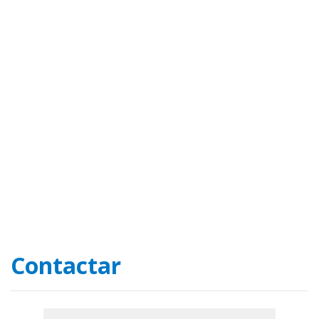
Contactar