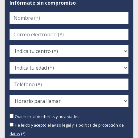
Infórmate sin compromiso
Quiero recibir ofertas y novedades.
He leído y acepto el
aviso legal
y la política de
protección de
datos
(*).