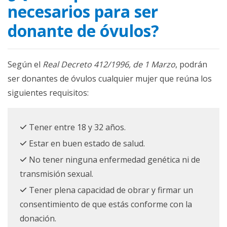
necesarios para ser
donante de óvulos?
Según el
Real Decreto 412/1996, de 1 Marzo
, podrán
ser donantes de óvulos cualquier mujer que reúna los
siguientes requisitos:
Tener entre 18 y 32 años.
Estar en buen estado de salud.
No tener ninguna enfermedad genética ni de
transmisión sexual.
Tener plena capacidad de obrar y firmar un
consentimiento de que estás conforme con la
donación.