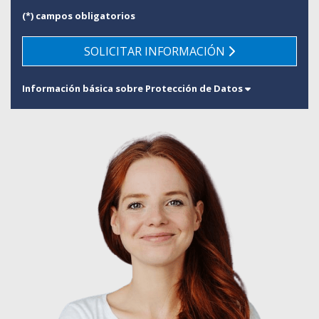
(*) campos obligatorios
SOLICITAR INFORMACIÓN
Información básica sobre Protección de Datos