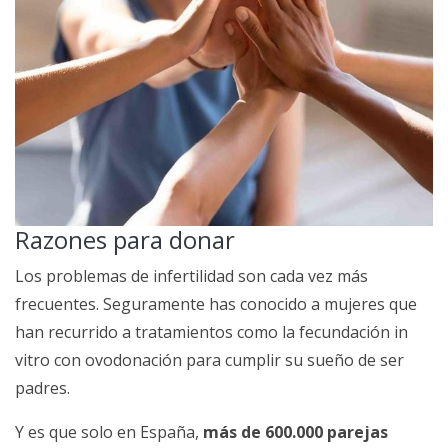
Razones para donar
Los problemas de infertilidad son cada vez más
frecuentes. Seguramente has conocido a mujeres que
han recurrido a tratamientos como la fecundación in
vitro con ovodonación para cumplir su sueño de ser
padres.
Y es que solo en España,
más de 600.000 parejas