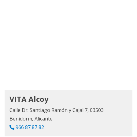
VITA Alcoy
Calle Dr. Santiago Ramón y Cajal 7, 03503
Benidorm, Alicante
966 87 87 82