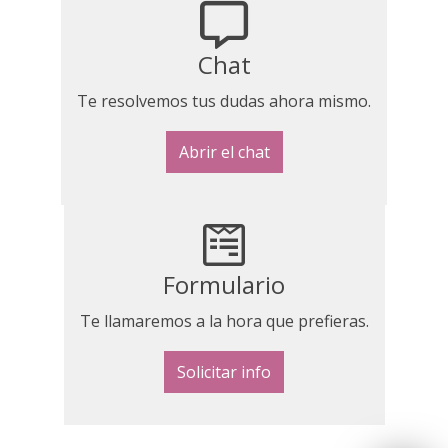
Chat
Te resolvemos tus dudas ahora mismo.
Abrir el chat
Formulario
Te llamaremos a la hora que prefieras.
Solicitar info