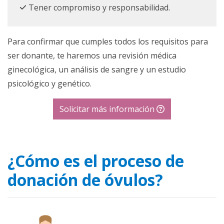
Tener compromiso y responsabilidad.
Para confirmar que cumples todos los requisitos para
ser donante, te haremos una revisión médica
ginecológica, un análisis de sangre y un estudio
psicológico y genético.
Solicitar más información
¿Cómo es el proceso de
donación de óvulos?